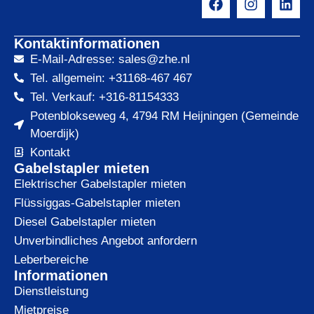
Kontaktinformationen
E-Mail-Adresse: sales@zhe.nl
Tel. allgemein: +31168-467 467
Tel. Verkauf: +316-81154333
Potenblokseweg 4, 4794 RM Heijningen (Gemeinde
Moerdijk)
Kontakt
Gabelstapler mieten
Elektrischer Gabelstapler mieten
Flüssiggas-Gabelstapler mieten
Diesel Gabelstapler mieten
Unverbindliches Angebot anfordern
Leberbereiche
Informationen
Dienstleistung
Mietpreise