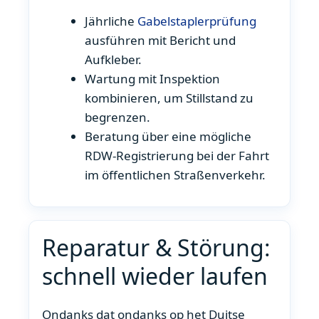
Jährliche
Gabelstaplerprüfung
ausführen mit Bericht und
Aufkleber.
Wartung mit Inspektion
kombinieren, um Stillstand zu
begrenzen.
Beratung über eine mögliche
RDW-Registrierung bei der Fahrt
im öffentlichen Straßenverkehr.
Reparatur & Störung:
schnell wieder laufen
Ondanks dat ondanks op het Duitse