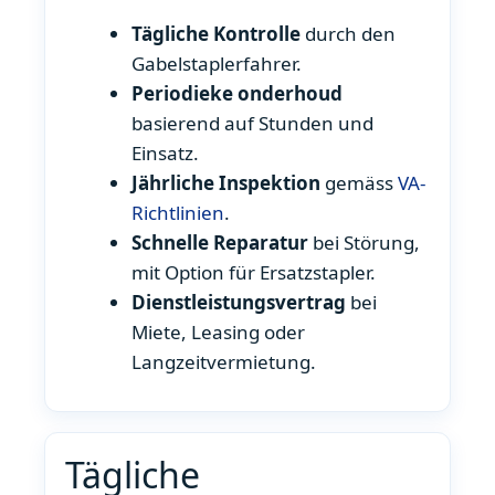
Tägliche Kontrolle
durch den
Gabelstaplerfahrer.
Periodieke onderhoud
basierend auf Stunden und
Einsatz.
Jährliche Inspektion
gemäss
VA-
Richtlinien
.
Schnelle Reparatur
bei Störung,
mit Option für Ersatzstapler.
Dienstleistungsvertrag
bei
Miete, Leasing oder
Langzeitvermietung.
Tägliche