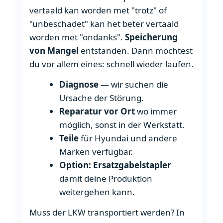
vertaald kan worden met "trotz" of
"unbeschadet" kan het beter vertaald
worden met "ondanks".
Speicherung
von Mangel
entstanden. Dann möchtest
du vor allem eines: schnell wieder laufen.
Diagnose
— wir suchen die
Ursache der Störung.
Reparatur vor Ort
wo immer
möglich, sonst in der Werkstatt.
Teile
für Hyundai und andere
Marken verfügbar.
Option: Ersatzgabelstapler
damit deine Produktion
weitergehen kann.
Muss der LKW transportiert werden? In