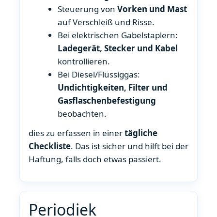
Steuerung von
Vorken und Mast
auf Verschleiß und Risse.
Bei elektrischen Gabelstaplern:
Ladegerät, Stecker und Kabel
kontrollieren.
Bei Diesel/Flüssiggas:
Undichtigkeiten, Filter und
Gasflaschenbefestigung
beobachten.
dies zu erfassen in einer
tägliche
Checkliste
. Das ist sicher und hilft bei der
Haftung, falls doch etwas passiert.
Periodiek