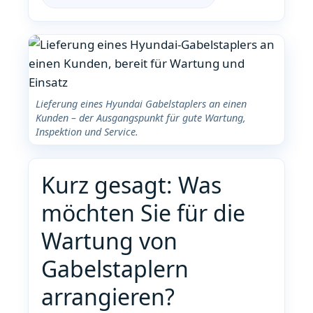
Lieferung eines Hyundai Gabelstaplers an einen
Kunden – der Ausgangspunkt für gute Wartung,
Inspektion und Service.
Kurz gesagt: Was
möchten Sie für die
Wartung von
Gabelstaplern
arrangieren?