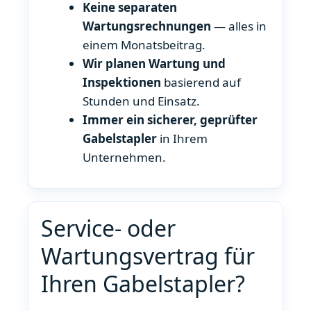
Keine separaten
Wartungsrechnungen
— alles in
einem Monatsbeitrag.
Wir planen Wartung und
Inspektionen
basierend auf
Stunden und Einsatz.
Immer ein sicherer, geprüfter
Gabelstapler
in Ihrem
Unternehmen.
Service- oder
Wartungsvertrag für
Ihren Gabelstapler?