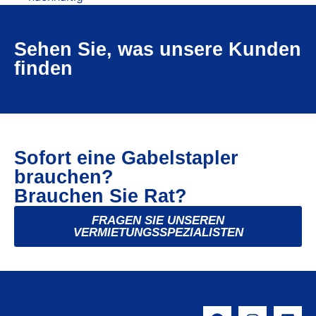
Sehen Sie, was unsere Kunden
finden
Sofort eine Gabelstapler
brauchen?
Brauchen Sie Rat?
FRAGEN SIE UNSEREN
VERMIETUNGSSPEZIALISTEN