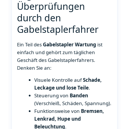
Überprüfungen
durch den
Gabelstaplerfahrer
Ein Teil des
Gabelstapler Wartung
ist
einfach und gehört zum täglichen
Geschäft des Gabelstaplerfahrers.
Denken Sie an:
Visuele Kontrolle auf
Schade,
Leckage und lose Teile
.
Steuerung von
Banden
(Verschleiß, Schäden, Spannung).
Funktionsweise von
Bremsen,
Lenkrad, Hupe und
Beleuchtung
.