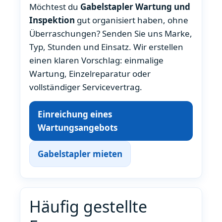
Möchtest du
Gabelstapler Wartung und
Inspektion
gut organisiert haben, ohne
Überraschungen? Senden Sie uns Marke,
Typ, Stunden und Einsatz. Wir erstellen
einen klaren Vorschlag: einmalige
Wartung, Einzelreparatur oder
vollständiger Servicevertrag.
Einreichung eines
Wartungsangebots
Gabelstapler mieten
Häufig gestellte