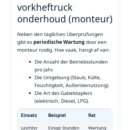
vorkheftruck
onderhoud (monteur)
Neben den täglichen Überprüfungen
gibt es
periodische Wartung
door een
monteur nodig. Hoe vaak, hangt af van:
Die Anzahl der Betriebsstunden
pro Jahr.
Die Umgebung (Staub, Kälte,
Feuchtigkeit, Außenbenutzung).
Die Art des Gabelstaplers
(elektrisch, Diesel, LPG).
Einsatz
Beispiel
Rat
Leichter
Einige Stunden
Wartung