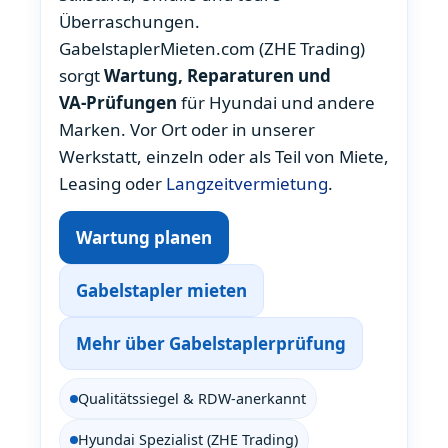
Überraschungen.
GabelstaplerMieten.com (ZHE Trading)
sorgt
Wartung, Reparaturen und
VA‑Prüfungen
für Hyundai und andere
Marken. Vor Ort oder in unserer
Werkstatt, einzeln oder als Teil von Miete,
Leasing oder
Langzeitvermietung
.
Wartung planen
Gabelstapler mieten
Mehr über Gabelstaplerprüfung
Qualitätssiegel & RDW-anerkannt
Hyundai Spezialist (ZHE Trading)