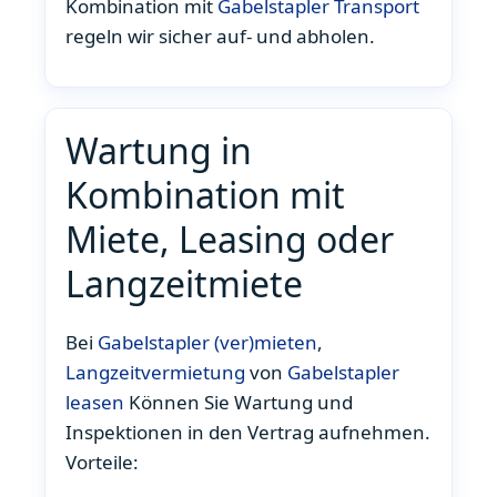
Kombination mit
Gabelstapler Transport
regeln wir sicher auf- und abholen.
Wartung in
Kombination mit
Miete, Leasing oder
Langzeitmiete
Bei
Gabelstapler (ver)mieten
,
Langzeitvermietung
von
Gabelstapler
leasen
Können Sie Wartung und
Inspektionen in den Vertrag aufnehmen.
Vorteile: