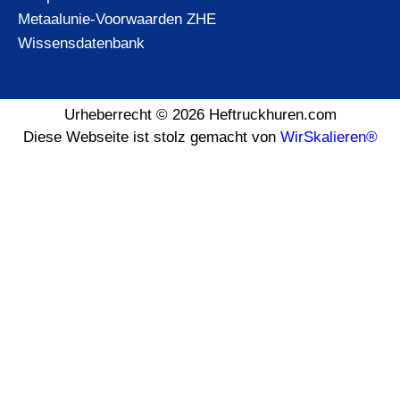
Metaalunie-Voorwaarden ZHE
Wissensdatenbank
Urheberrecht © 2026 Heftruckhuren.com
Diese Webseite ist stolz gemacht von
WirSkalieren®