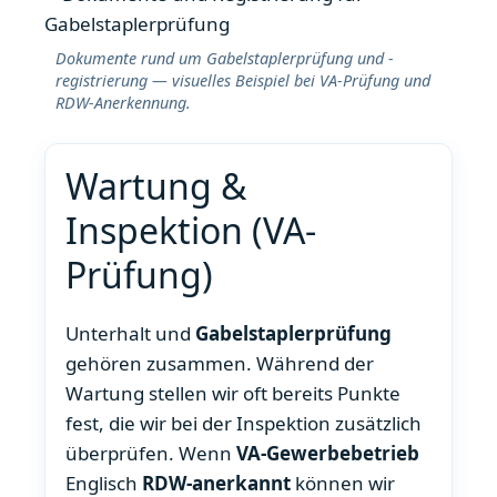
Dokumente rund um Gabelstaplerprüfung und -
registrierung — visuelles Beispiel bei VA-Prüfung und
RDW-Anerkennung.
Wartung &
Inspektion (VA-
Prüfung)
Unterhalt und
Gabelstaplerprüfung
gehören zusammen. Während der
Wartung stellen wir oft bereits Punkte
fest, die wir bei der Inspektion zusätzlich
überprüfen. Wenn
VA-Gewerbebetrieb
Englisch
RDW-anerkannt
können wir