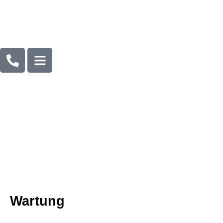
Wartung