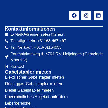
Kontaktinformationen
E-Mail-Adresse: sales@zhe.nl
Tel. allgemein: +31168-467 467
Tel. Verkauf: +316-81154333
Potenblokseweg 4, 4794 RM Heijningen (Gemeinde
Moerdijk)
Kontakt
Gabelstapler mieten
Elektrischer Gabelstapler mieten
Flüssiggas-Gabelstapler mieten
Diesel Gabelstapler mieten
Unverbindliches Angebot anfordern
Leberbereiche