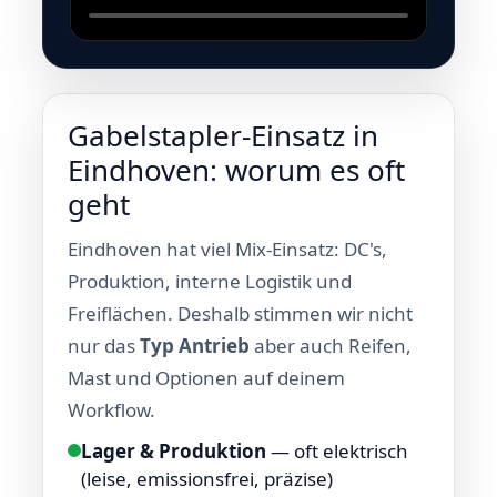
Gabelstapler-Einsatz in
Eindhoven: worum es oft
geht
Eindhoven hat viel Mix-Einsatz: DC's,
Produktion, interne Logistik und
Freiflächen. Deshalb stimmen wir nicht
nur das
Typ Antrieb
aber auch Reifen,
Mast und Optionen auf deinem
Workflow.
Lager & Produktion
— oft elektrisch
(leise, emissionsfrei, präzise)