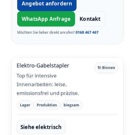
Angebot anfordern
WhatsApp Anfrage
Kontakt
Möchten Sie lieber direkt anrufen?
0168 467 467
Elektro-Gabelstapler
🔌 Binnen
Top für intensive
Innenarbeiten: leise,
emissionsfrei und präzise.
Lager
Produktion
biegsam
Siehe elektrisch