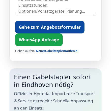
Gehe zum Angebotsformular
WhatsApp Anfrage
Lieber kaufen?
NeuerGabelstaplerKaufen.nl
Einen Gabelstapler sofort
in Eindhoven nötig?
Offizieller Hyundai-Importeur • Transport
& Service geregelt • Schnelle Anpassung
an den Einsatz.