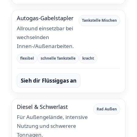
Autogas-Gabelstapler
Tankstelle Mischen
Allround einsetzbar bei
wechselnden
Innen-/Außenarbeiten.
flexibel
schnelle Tankstelle
kracht
Sieh dir Flüssiggas an
Diesel & Schwerlast
Rad Außen
Für Außengelände, intensive
Nutzung und schwerere
Tonnagen.