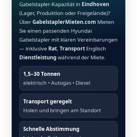
Gabelstapler-Kapazität in
Eindhoven
(Lager, Produktion oder Freigelände)?
Über
GabelstaplerMieten.com
Mieten
Sie einen passenden Hyundai
Gabelstapler mit klaren Vereinbarungen
— inklusive
Rat
,
Transport
Englisch
Dienstleistung
während der Miete.
1,5–30 Tonnen
elektrisch • Autogas • Diesel
Transport geregelt
Holen und bringen am Standort
Schnelle Abstimmung