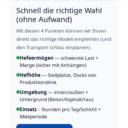
Schnell die richtige Wahl
(ohne Aufwand)
Mit diesen 4 Punkten können wir Ihnen
direkt das richtige Modell empfehlen (und
den Transport schlau einplanen).
Hefeermögen
— schwerste Last +
Marge (sicher mit Anhängen)
Hefhöhe
— Stellplätze, Docks von
Produktionslinie
Umgebung
— innen/außen +
Untergrund (Beton/Asphalt/rau)
Einsatz
– Stunden pro Tag/Schicht +
Mietperiode