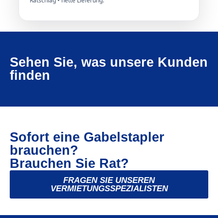
Ratschlag • nette Lieferung.
Sehen Sie, was unsere Kunden
finden
Sofort eine Gabelstapler
brauchen?
Brauchen Sie Rat?
FRAGEN SIE UNSEREN
VERMIETUNGSSPEZIALISTEN