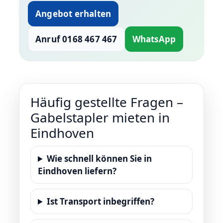
Angebot erhalten
Anruf 0168 467 467
WhatsApp
Häufig gestellte Fragen –
Gabelstapler mieten in
Eindhoven
Wie schnell können Sie in
Eindhoven liefern?
Ist Transport inbegriffen?