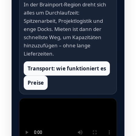
In der Brainport-Region dreht sich
alles um Durchlaufzeit:
Spitzenarbeit, Projektlogistik und
enge Docks. Mieten ist dann der
schnellste Weg, um Kapazitäten
hinzuzufügen – ohne lange
Lieferzeiten.
Transport: wie funktioniert es
Preise