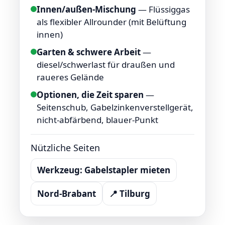
Innen/außen-Mischung
— Flüssiggas
als flexibler Allrounder (mit Belüftung
innen)
Garten & schwere Arbeit
—
diesel/schwerlast für draußen und
raueres Gelände
Optionen, die Zeit sparen
—
Seitenschub, Gabelzinkenverstellgerät,
nicht-abfärbend, blauer-Punkt
Nützliche Seiten
Werkzeug: Gabelstapler mieten
Nord-Brabant
📍 Tilburg