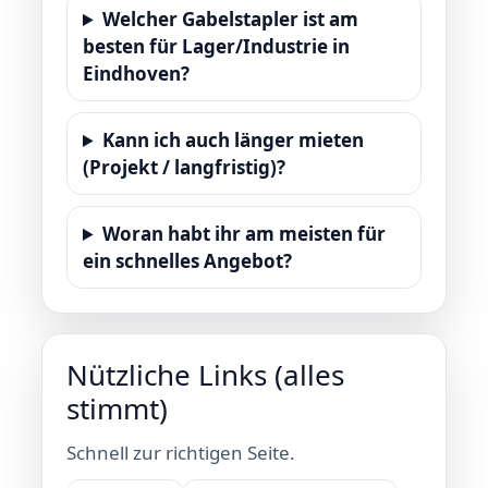
Welcher Gabelstapler ist am
besten für Lager/Industrie in
Eindhoven?
Kann ich auch länger mieten
(Projekt / langfristig)?
Woran habt ihr am meisten für
ein schnelles Angebot?
Nützliche Links (alles
stimmt)
Schnell zur richtigen Seite.