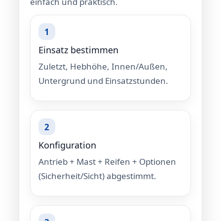
einfach und praktisch.
Einsatz bestimmen
Zuletzt, Hebhöhe, Innen/Außen,
Untergrund und Einsatzstunden.
Konfiguration
Antrieb + Mast + Reifen + Optionen
(Sicherheit/Sicht) abgestimmt.