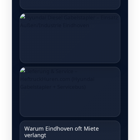
Warum Eindhoven oft Miete
verlangt