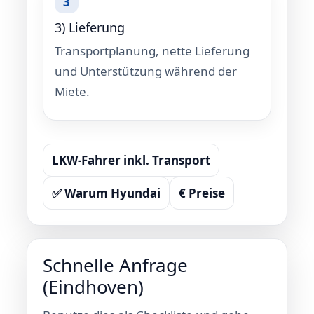
3) Lieferung
Transportplanung, nette Lieferung
und Unterstützung während der
Miete.
LKW-Fahrer inkl. Transport
✅ Warum Hyundai
€ Preise
Schnelle Anfrage
(Eindhoven)