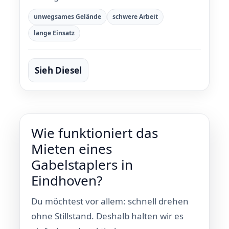
unwegsames Gelände
schwere Arbeit
lange Einsatz
Sieh Diesel
Wie funktioniert das
Mieten eines
Gabelstaplers in
Eindhoven?
Du möchtest vor allem: schnell drehen
ohne Stillstand. Deshalb halten wir es