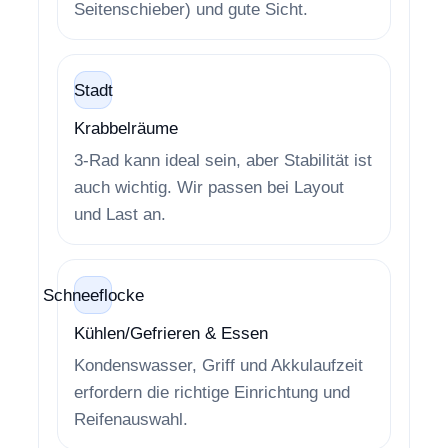
Seitenschieber) und gute Sicht.
Stadt
Krabbelräume
3-Rad kann ideal sein, aber Stabilität ist
auch wichtig. Wir passen bei Layout
und Last an.
Schneeflocke
Kühlen/Gefrieren & Essen
Kondenswasser, Griff und Akkulaufzeit
erfordern die richtige Einrichtung und
Reifenauswahl.