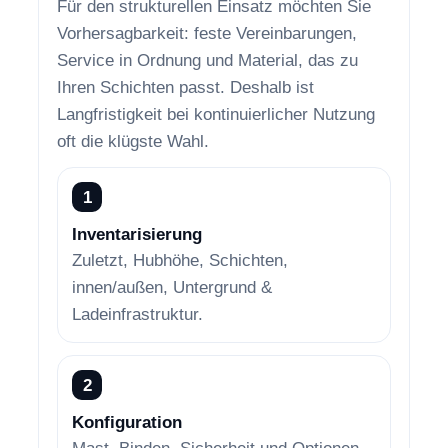
Für den strukturellen Einsatz möchten Sie
Vorhersagbarkeit: feste Vereinbarungen,
Service in Ordnung und Material, das zu
Ihren Schichten passt. Deshalb ist
Langfristigkeit bei kontinuierlicher Nutzung
oft die klügste Wahl.
1
Inventarisierung
Zuletzt, Hubhöhe, Schichten,
innen/außen, Untergrund &
Ladeinfrastruktur.
2
Konfiguration