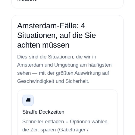
Amsterdam-Fälle: 4
Situationen, auf die Sie
achten müssen
Dies sind die Situationen, die wir in
Amsterdam und Umgebung am häufigsten
sehen — mit der größten Auswirkung auf
Geschwindigkeit und Sicherheit.
🚚
Straffe Dockzeiten
Schneller entladen = Optionen wählen,
die Zeit sparen (Gabelträger /