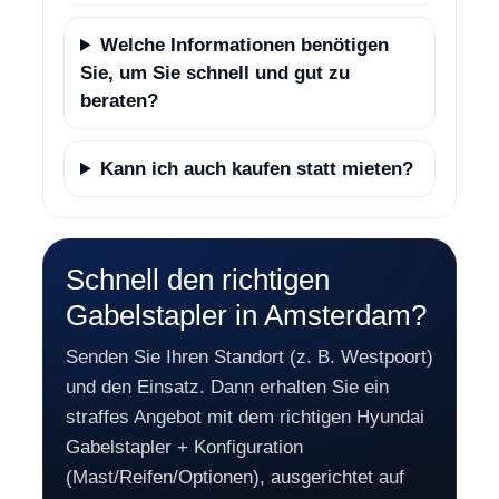
Welche Informationen benötigen
Sie, um Sie schnell und gut zu
beraten?
Kann ich auch kaufen statt mieten?
Schnell den richtigen
Gabelstapler in Amsterdam?
Senden Sie Ihren Standort (z. B. Westpoort)
und den Einsatz. Dann erhalten Sie ein
straffes Angebot mit dem richtigen Hyundai
Gabelstapler + Konfiguration
(Mast/Reifen/Optionen), ausgerichtet auf