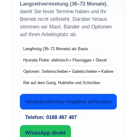
Langzeitvermietung (36–72 Monate)
,
damit Sie feste Termine haben und Ihr
Betrieb nicht stillsteht. Darüber hinaus
stimmen wir Mast, Bänder und Optionen
auf Ihren Arbeitsplatz ab.
Langfristig (36–72 Monate) als Basis
Hyundai Flotte: elektrisch • Flüssiggas • Diesel
Optionen: Seitenschieber • Gabelschieber • Kabine
Rat auf dem Gang, Hubhöhe und Schichten
Unverbindliches Angebot anfordern
Telefon: 0168 467 467
WhatsApp direkt