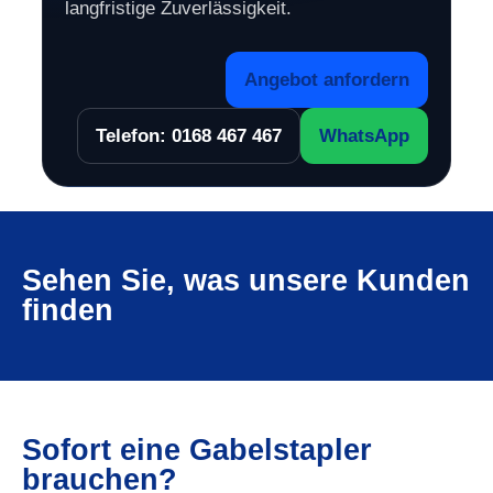
langfristige Zuverlässigkeit.
Angebot anfordern
Telefon: 0168 467 467
WhatsApp
Sehen Sie, was unsere Kunden
finden
Sofort eine Gabelstapler
brauchen?