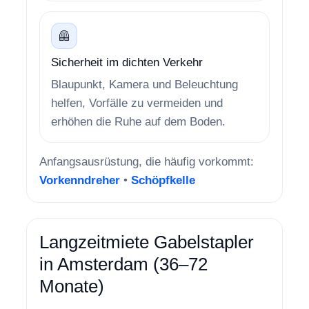
🦺
Sicherheit im dichten Verkehr
Blaupunkt, Kamera und Beleuchtung
helfen, Vorfälle zu vermeiden und
erhöhen die Ruhe auf dem Boden.
Anfangsausrüstung, die häufig vorkommt:
Vorkenndreher
•
Schöpfkelle
Langzeitmiete Gabelstapler
in Amsterdam (36–72
Monate)