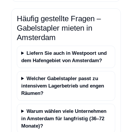
Häufig gestellte Fragen –
Gabelstapler mieten in
Amsterdam
Liefern Sie auch in Westpoort und
dem Hafengebiet von Amsterdam?
Welcher Gabelstapler passt zu
intensivem Lagerbetrieb und engen
Räumen?
Warum wählen viele Unternehmen
in Amsterdam für langfristig (36–72
Monate)?