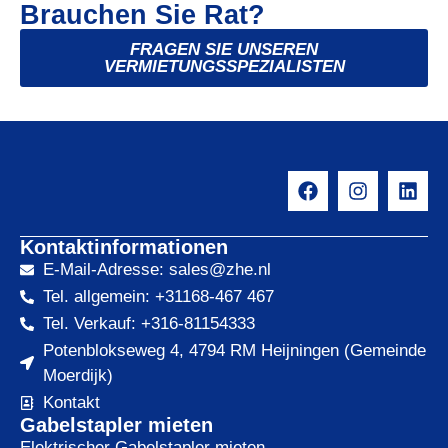
Brauchen Sie Rat?
FRAGEN SIE UNSEREN
VERMIETUNGSSPEZIALISTEN
Kontaktinformationen
E-Mail-Adresse: sales@zhe.nl
Tel. allgemein: +31168-467 467
Tel. Verkauf: +316-81154333
Potenblokseweg 4, 4794 RM Heijningen (Gemeinde
Moerdijk)
Kontakt
Gabelstapler mieten
Elektrischer Gabelstapler mieten