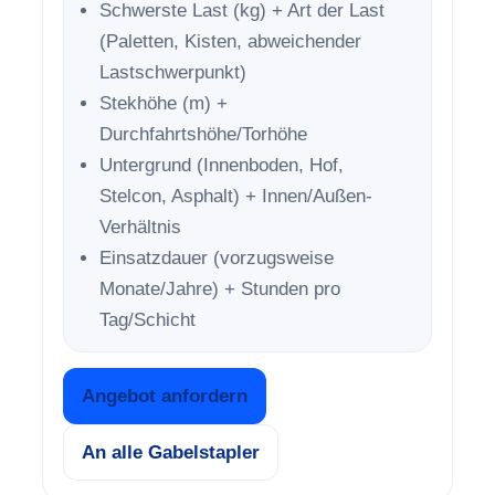
Schwerste Last (kg) + Art der Last
(Paletten, Kisten, abweichender
Lastschwerpunkt)
Stekhöhe (m) +
Durchfahrtshöhe/Torhöhe
Untergrund (Innenboden, Hof,
Stelcon, Asphalt) + Innen/Außen-
Verhältnis
Einsatzdauer (vorzugsweise
Monate/Jahre) + Stunden pro
Tag/Schicht
Angebot anfordern
An alle Gabelstapler