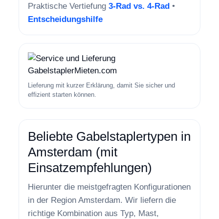
Praktische Vertiefung
3-Rad vs. 4-Rad
•
Entscheidungshilfe
Lieferung mit kurzer Erklärung, damit Sie sicher und
effizient starten können.
Beliebte Gabelstaplertypen in
Amsterdam (mit
Einsatzempfehlungen)
Hierunter die meistgefragten Konfigurationen
in der Region Amsterdam. Wir liefern die
richtige Kombination aus Typ, Mast,