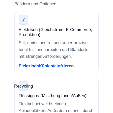
Bändern und Optionen.
⚡
Elektrisch (Gleichstrom, E-Commerce,
Produktion)
Stil, emissionsfrei und super präzise.
Ideal für Innenarbeiten und Standorte
mit strengen Anforderungen.
Elektrisch
Kühlen/einfrieren
Recycling
Flüssiggas (Mischung Innen/Außen)
Flexibel bei wechselnden
Abladeplätzen. Außerdem schnell durch