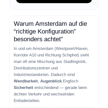
Warum Amsterdam auf die
“richtige Konfiguration”
besonders achtet”
In und um Amsterdam (Westpoort/Haven,
Korridor A10 und Richtung Schiphol) sieht
man oft eine Mischung aus Stadtlogistik,
Distributionszentren und
Industriestandorten. Dadurch sind
Wendbarkeit
,
Augenblick
Englisch
Sicherheit
entscheidend — gerade beim
dichten Verkehr und wechselnden
Entladestellen.