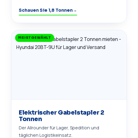
Schauen Sie 1,8 Tonnen
→
MEISTGEWÄHLT
Elektrischer Gabelstapler 2
Tonnen
Der Allrounder für Lager, Spedition und
täglichen Logistikeinsatz.