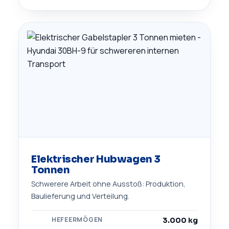
Elektrischer Hubwagen 3
Tonnen
Schwerere Arbeit ohne Ausstoß: Produktion,
Baulieferung und Verteilung.
HEFEERMÖGEN
3.000 kg