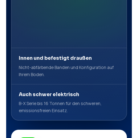
Innen und befestigt draußen
Nicht-abfärbende Banden und Konfiguration auf
Ihrem Boden.
Auch schwer elektrisch
B-X Serie bis 16 Tonnen für den schweren,
emissionsfreien Einsatz.