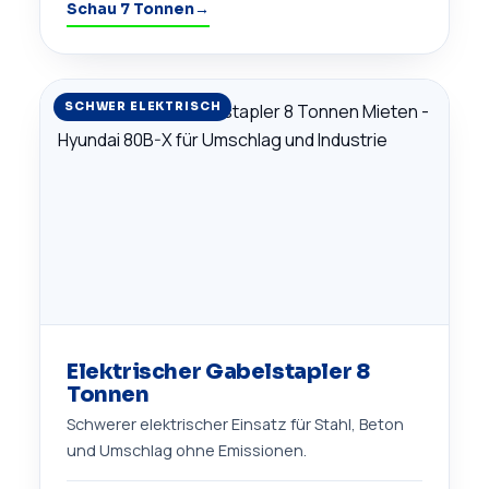
Schau 7 Tonnen
→
SCHWER ELEKTRISCH
Elektrischer Gabelstapler 8
Tonnen
Schwerer elektrischer Einsatz für Stahl, Beton
und Umschlag ohne Emissionen.