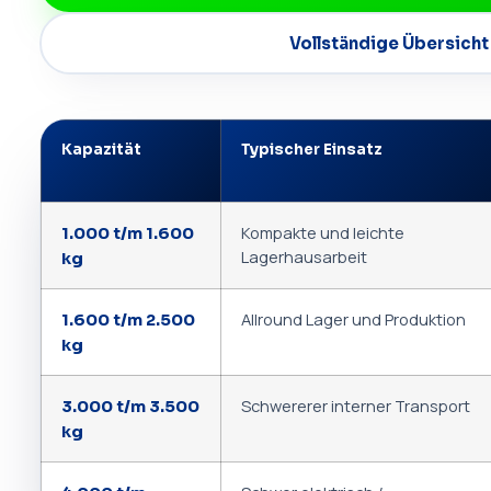
Vollständige Übersicht
Kapazität
Typischer Einsatz
Kompakte und leichte
1.000 t/m 1.600
Lagerhausarbeit
kg
Allround Lager und Produktion
1.600 t/m 2.500
kg
Schwererer interner Transport
3.000 t/m 3.500
kg