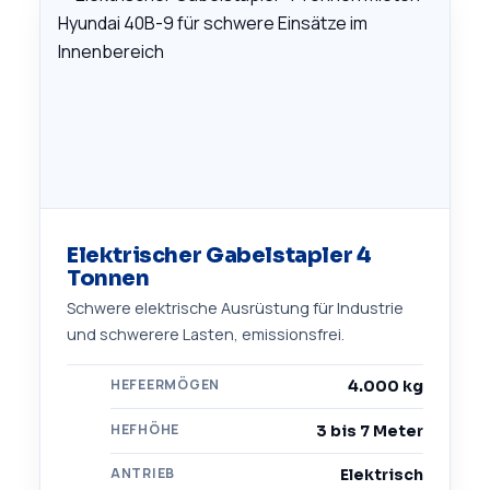
Elektrischer Gabelstapler 4
Tonnen
Schwere elektrische Ausrüstung für Industrie
und schwerere Lasten, emissionsfrei.
HEFEERMÖGEN
4.000 kg
HEFHÖHE
3 bis 7 Meter
ANTRIEB
Elektrisch