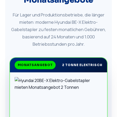
Monatsangebote
Für Lager und Produktionsbetriebe, die länger
mieten: moderne Hyundai BE-X Elektro-
Gabelstapler zu festen monatlichen Gebühren,
basierend auf 24 Monaten und 1.000
Betriebsstunden pro Jahr.
MONATSANGEBOT
2 TONNE ELEKTRISCH