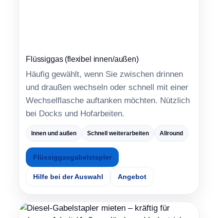
Flüssiggas (flexibel innen/außen)
Häufig gewählt, wenn Sie zwischen drinnen
und draußen wechseln oder schnell mit einer
Wechselflasche auftanken möchten. Nützlich
bei Docks und Hofarbeiten.
Innen und außen
Schnell weiterarbeiten
Allround
Flüssiggasgabelstapler
Hilfe bei der Auswahl
Angebot