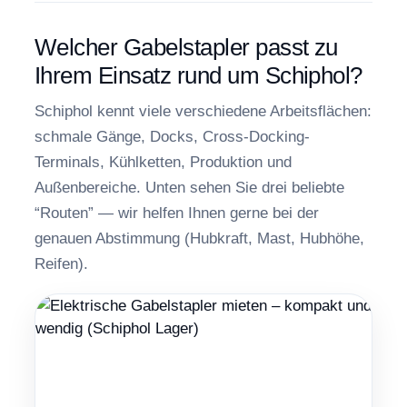
Welcher Gabelstapler passt zu
Ihrem Einsatz rund um Schiphol?
Schiphol kennt viele verschiedene Arbeitsflächen:
schmale Gänge, Docks, Cross-Docking-
Terminals, Kühlketten, Produktion und
Außenbereiche. Unten sehen Sie drei beliebte
“Routen” — wir helfen Ihnen gerne bei der
genauen Abstimmung (Hubkraft, Mast, Hubhöhe,
Reifen).