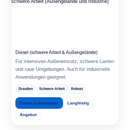
Diesel (schwere Arbeit & Außengelände)
Für intensiven Außeneinsatz, schwere Lasten
und raue Umgebungen. Auch für industrielle
Anwendungen geeignet.
Draußen
Schwere Arbeit
Robust
Diesel-Gabelstapler
Langfristig
Angebot