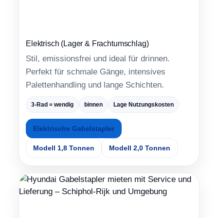
Elektrisch (Lager & Frachtumschlag)
Stil, emissionsfrei und ideal für drinnen.
Perfekt für schmale Gänge, intensives
Palettenhandling und lange Schichten.
3-Rad = wendig
binnen
Lage Nutzungskosten
Elektrische Gabelstapler
Modell 1,8 Tonnen
Modell 2,0 Tonnen