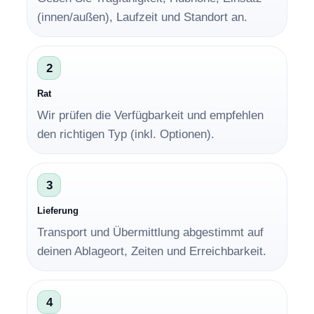
(innen/außen), Laufzeit und Standort an.
2
Rat
Wir prüfen die Verfügbarkeit und empfehlen
den richtigen Typ (inkl. Optionen).
3
Lieferung
Transport und Übermittlung abgestimmt auf
deinen Ablageort, Zeiten und Erreichbarkeit.
4