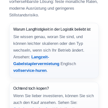
vorhersehbarste Lösung: feste monatliche Raten,
moderne Ausrüstung und geringeres
Stillstandsrisiko.
Warum Langfristigkeit in der Logistik beliebt ist
Sie wissen genau, woran Sie sind, und
können leichter skalieren oder den Typ
wechseln, wenn sich Ihr Betrieb ändert.
Ansehen:
Langzeit-
Gabelstaplervermietung
Englisch
vollservice-huren
.
Ochtend toch kopen?
Wenn Sie lieber investieren, können Sie sich
auch den Kauf ansehen. Sehen Sie: