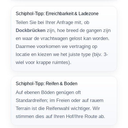
Schiphol-Tipp: Erreichbarkeit & Ladezone
Teilen Sie bei Ihrer Anfrage mit, ob
Dockbrücken
zijn, hoe breed de gangen zijn
en waar de vrachtwagen gelost kan worden.
Daarmee voorkomen we vertraging op
locatie en kiezen we het juiste type (bijv. 3-
wiel voor krappe ruimtes).
Schiphol-Tipp: Reifen & Boden
Auf ebenen Böden genügen oft
Standardreifen; im Freien oder auf rauem
Terrain ist die Reifenwahl wichtiger. Wir
stimmen dies auf Ihren Hof/Ihre Route ab.