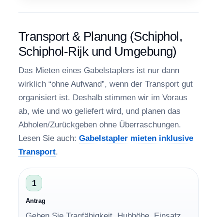
Transport & Planung (Schiphol,
Schiphol-Rijk und Umgebung)
Das Mieten eines Gabelstaplers ist nur dann
wirklich “ohne Aufwand”, wenn der Transport gut
organisiert ist. Deshalb stimmen wir im Voraus
ab, wie und wo geliefert wird, und planen das
Abholen/Zurückgeben ohne Überraschungen.
Lesen Sie auch:
Gabelstapler mieten inklusive
Transport
.
1
Antrag
Geben Sie Tragfähigkeit, Hubhöhe, Einsatz