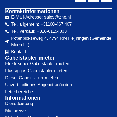
Kontaktinformationen
E-Mail-Adresse: sales@zhe.nl
Tel. allgemein: +31168-467 467
Tel. Verkauf: +316-81154333
Potenblokseweg 4, 4794 RM Heijningen (Gemeinde
Moerdijk)
Kontakt
Gabelstapler mieten
Elektrischer Gabelstapler mieten
Flüssiggas-Gabelstapler mieten
Diesel Gabelstapler mieten
Unverbindliches Angebot anfordern
Leberbereiche
Informationen
Dienstleistung
Mietpreise