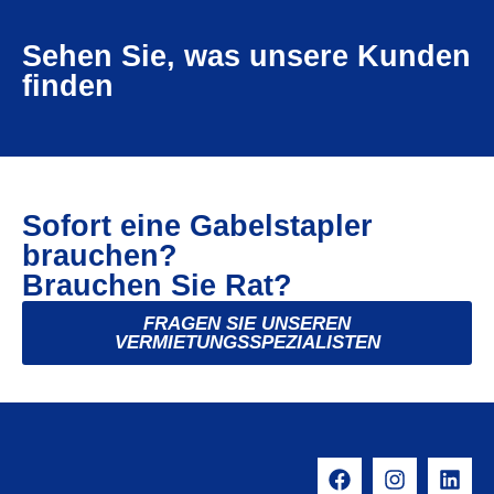
Sehen Sie, was unsere Kunden
finden
Sofort eine Gabelstapler
brauchen?
Brauchen Sie Rat?
FRAGEN SIE UNSEREN
VERMIETUNGSSPEZIALISTEN