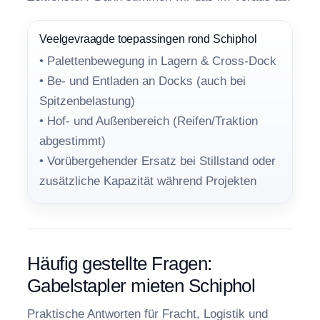
Veelgevraagde toepassingen rond Schiphol
• Palettenbewegung in Lagern & Cross-Dock
• Be- und Entladen an Docks (auch bei
Spitzenbelastung)
• Hof- und Außenbereich (Reifen/Traktion
abgestimmt)
• Vorübergehender Ersatz bei Stillstand oder
zusätzliche Kapazität während Projekten
Häufig gestellte Fragen:
Gabelstapler mieten Schiphol
Praktische Antworten für Fracht, Logistik und