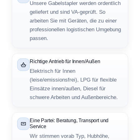
Unsere Gabelstapler werden ordentlich
geliefert und sind VA-geprüft. So
arbeiten Sie mit Geräten, die zu einer
professionellen logistischen Umgebung
passen.
Richtige Antrieb für Innen/Außen
Elektrisch für Innen
(leise/emissionsfrei), LPG für flexible
Einsätze innen/außen, Diesel für
schwere Arbeiten und Außenbereiche.
Eine Partei: Beratung, Transport und
Service
Wir stimmen vorab Typ, Hubhöhe,