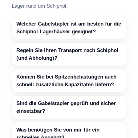
Lager rund um Schiphol.
Welcher Gabelstapler ist am besten für die
Schiphol-Lagerhäuser geeignet?
Regeln Sie Ihren Transport nach Schiphol
(und Abholung)?
Können Sie bei Spitzenbelastungen auch
schnell zusätzliche Kapazitäten liefern?
Sind die Gabelstapler geprüft und sicher
einsetzbar?
Was benötigen Sie von mir für ein
schnelles Angebot?