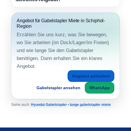
Angebot für Gabelstapler Miete in Schiphol-
Region
Erzählen Sie uns kurz, was Sie bewegen,
wo Sie arbeiten (im Dock/Lager/im Freien)
und wie lange Sie den Gabelstapler
benötigen. Dann erhalten Sie ein klares
Angebot.
Angebot anfordern
Gabelstapler ansehen
WhatsApp
Siehe auch:
Hyundai Gabelstapler
•
lange gabelstapler miete