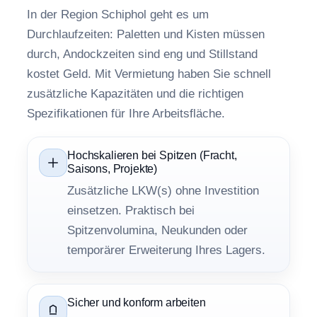
In der Region Schiphol geht es um
Durchlaufzeiten: Paletten und Kisten müssen
durch, Andockzeiten sind eng und Stillstand
kostet Geld. Mit Vermietung haben Sie schnell
zusätzliche Kapazitäten und die richtigen
Spezifikationen für Ihre Arbeitsfläche.
Hochskalieren bei Spitzen (Fracht,
Saisons, Projekte)
Zusätzliche LKW(s) ohne Investition
einsetzen. Praktisch bei
Spitzenvolumina, Neukunden oder
temporärer Erweiterung Ihres Lagers.
Sicher und konform arbeiten