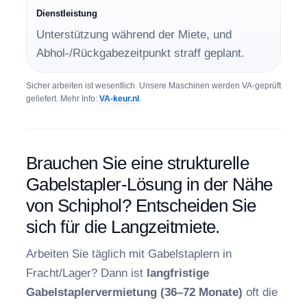
Dienstleistung
Unterstützung während der Miete, und
Abhol-/Rückgabezeitpunkt straff geplant.
Sicher arbeiten ist wesentlich. Unsere Maschinen werden VA-geprüft
geliefert. Mehr Info:
VA-keur.nl
.
Brauchen Sie eine strukturelle
Gabelstapler-Lösung in der Nähe
von Schiphol? Entscheiden Sie
sich für die Langzeitmiete.
Arbeiten Sie täglich mit Gabelstaplern in
Fracht/Lager? Dann ist
langfristige
Gabelstaplervermietung (36–72 Monate)
oft die