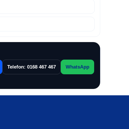
Telefon: 0168 467 467
WhatsApp