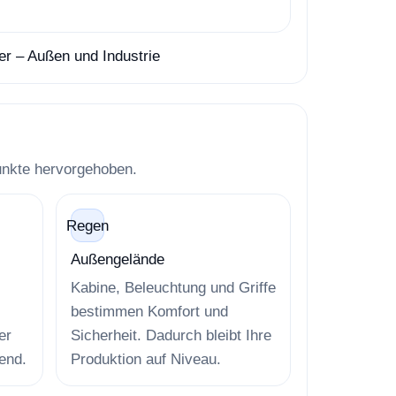
Punkte hervorgehoben.
Regen
Außengelände
Kabine, Beleuchtung und Griffe
bestimmen Komfort und
er
Sicherheit. Dadurch bleibt Ihre
end.
Produktion auf Niveau.