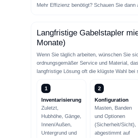
Mehr Effizienz benötigt? Schauen Sie dann
Langfristige Gabelstapler mie
Monate)
Wenn Sie täglich arbeiten, wünschen Sie sic
ordnungsgemäßer Service und Material, das 
langfristige Lösung oft die klügste Wahl bei 
1
2
Inventarisierung
Konfiguration
Zuletzt,
Masten, Banden
Hubhöhe, Gänge,
und Optionen
Innen/Außen,
(Sicherheit/Sicht),
Untergrund und
abgestimmt auf