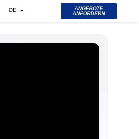
ANGEBOTE
DE
ANFORDERN