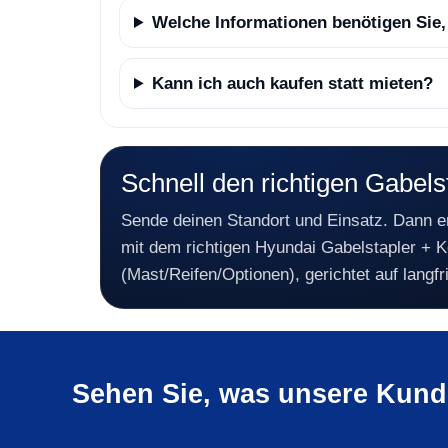
Welche Informationen benötigen Sie,
Kann ich auch kaufen statt mieten?
Schnell den richtigen Gabelst
Sende deinen Standort und Einsatz. Dann er
mit dem richtigen Hyundai Gabelstapler + K
(Mast/Reifen/Optionen), gerichtet auf langfr
Sehen Sie, was unsere Kund