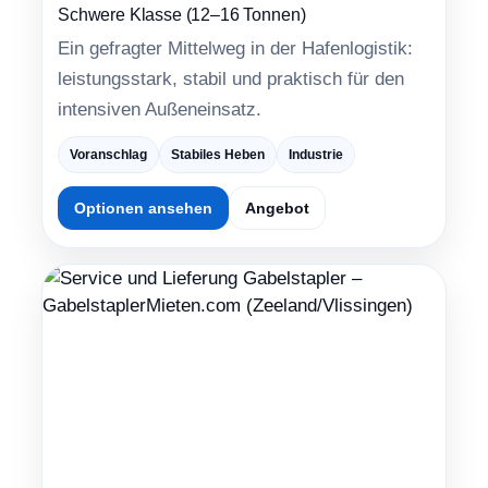
Schwere Klasse (12–16 Tonnen)
Ein gefragter Mittelweg in der Hafenlogistik:
leistungsstark, stabil und praktisch für den
intensiven Außeneinsatz.
Voranschlag
Stabiles Heben
Industrie
Optionen ansehen
Angebot