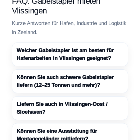
FAQ: Gabelstapler mieten
Vlissingen
Kurze Antworten für Hafen, Industrie und Logistik
in Zeeland.
Welcher Gabelstapler ist am besten für
Hafenarbeiten in Vlissingen geeignet?
Können Sie auch schwere Gabelstapler
liefern (12–25 Tonnen und mehr)?
Liefern Sie auch in Vlissingen-Oost /
Sloehaven?
Können Sie eine Ausstattung für
Montagegeländer mitliefern?