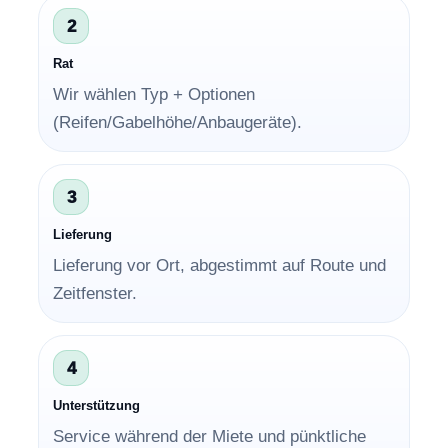
2
Rat
Wir wählen Typ + Optionen
(Reifen/Gabelhöhe/Anbaugeräte).
3
Lieferung
Lieferung vor Ort, abgestimmt auf Route und
Zeitfenster.
4
Unterstützung
Service während der Miete und pünktliche