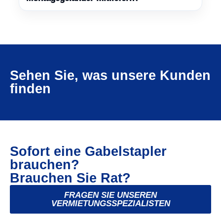
Sehen Sie, was unsere Kunden
finden
Sofort eine Gabelstapler
brauchen?
Brauchen Sie Rat?
FRAGEN SIE UNSEREN
VERMIETUNGSSPEZIALISTEN