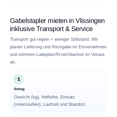
Gabelstapler mieten in Vlissingen
inklusive Transport & Service
Transport gut regeln = weniger Stillstand. Wir
planen Lieferung und Rückgabe im Einvernehmen
und stimmen Ladeplatz/Erreichbarkeit im Voraus
ab.
1
Antrag
Gewicht (kg), Hefhöhe, Einsatz
(innen/außen), Laufzeit und Standort.