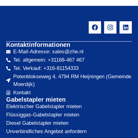
Kontaktinformationen
E-Mail-Adresse: sales@zhe.nl
Tel. allgemein: +31168-467 467
Tel. Verkauf: +316-81154333
Potenblokseweg 4, 4794 RM Heijningen (Gemeinde
Moerdijk)
Kontakt
Gabelstapler mieten
Elektrischer Gabelstapler mieten
Flüssiggas-Gabelstapler mieten
Diesel Gabelstapler mieten
Unverbindliches Angebot anfordern