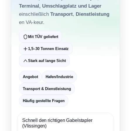
Terminal, Umschlagplatz und Lager
einschließlich
Transport
,
Dienstleistung
en VA-keur.
Mit TÜV geliefert
1,5–30 Tonnen Einsatz
Stark auf lange Sicht
Angebot
Hafen/Industrie
Transport & Dienstleistung
Häufig gestellte Fragen
Schnell den richtigen Gabelstapler
(Vlissingen)