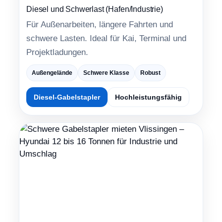
Diesel und Schwerlast (Hafen/Industrie)
Für Außenarbeiten, längere Fahrten und
schwere Lasten. Ideal für Kai, Terminal und
Projektladungen.
Außengelände
Schwere Klasse
Robust
Diesel-Gabelstapler
Hochleistungsfähig