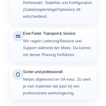
Reifenwahl, Stabilität und Konfiguration
(Gabelstaplerlänge/Optionen) oft
entscheidend.
Eine Partei: Transport & Service
Wir regeln Lieferung/Retoure und
Support während der Miete. Du kannst
mit deiner Planung fortfahren.
Sicher und professionell
Netjes afgeleverd en VA-keur. Zo werk
je met materieel dat past bij een
professionele werkomgeving.