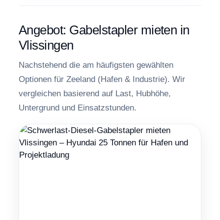
Angebot: Gabelstapler mieten in
Vlissingen
Nachstehend die am häufigsten gewählten
Optionen für Zeeland (Hafen & Industrie). Wir
vergleichen basierend auf Last, Hubhöhe,
Untergrund und Einsatzstunden.