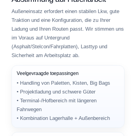
Außeneinsatz erfordert einen stabilen Lkw, gute
Traktion und eine Konfiguration, die zu Ihrer
Ladung und Ihren Routen passt. Wir stimmen uns
im Voraus auf Untergrund
(Asphalt/Stelcon/Fahrplatten), Lasttyp und
Sicherheit am Arbeitsplatz ab.
Veelgevraagde toepassingen
• Handling von Paletten, Kisten, Big Bags
• Projektladung und schwere Güter
• Terminal-/Hofbereich mit längeren
Fahrwegen
• Kombination Lagerhalle + Außenbereich