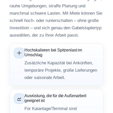
rauhe Umgebungen, straffe Planung und
manchmal schwere Lasten. Mit Miete können Sie
schnell hoch- oder runterschalten – ohne große
Investition – und sich genau den Gabelstaplertyp
auswählen, der zu Ihrer Arbeit passt.
Hochskalieren bei Spitzenlast im
Umschlag
Zusätzliche Kapazität bei Ankünften,
temporäre Projekte, große Lieferungen
oder saisonale Arbeit.
Ausrüstung, die für die Außenarbeit
geeignet ist
Für Kaianlage/Terminal sind