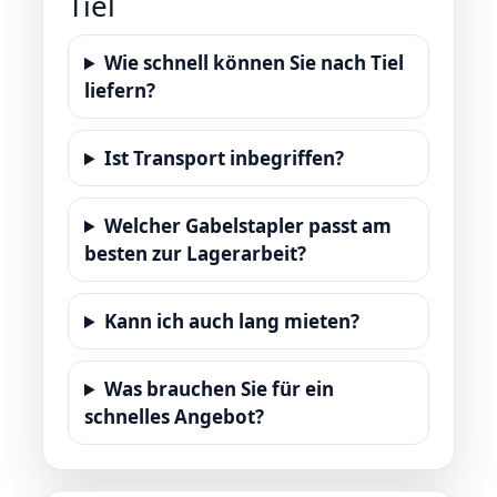
Tiel
Wie schnell können Sie nach Tiel
liefern?
Ist Transport inbegriffen?
Welcher Gabelstapler passt am
besten zur Lagerarbeit?
Kann ich auch lang mieten?
Was brauchen Sie für ein
schnelles Angebot?