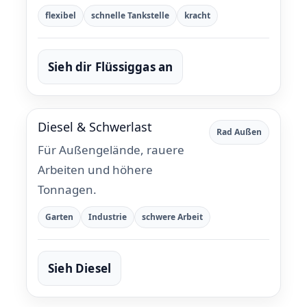
flexibel
schnelle Tankstelle
kracht
Sieh dir Flüssiggas an
Diesel & Schwerlast
Rad Außen
Für Außengelände, rauere
Arbeiten und höhere
Tonnagen.
Garten
Industrie
schwere Arbeit
Sieh Diesel