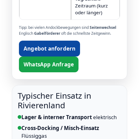
Zeitraum (kurz
oder länger)
Tipp: bei vielen Andockbewegungen sind
Seitenwechsel
Englisch
Gabelförderer
oft die schnellste Zeitgewinn.
Angebot anfordern
WhatsApp Anfrage
Typischer Einsatz in
Rivierenland
Lager & interner Transport
elektrisch
Cross-Docking / Misch-Einsatz
Flüssiggas