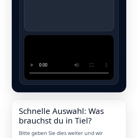
Schnelle Auswahl: Was
brauchst du in Tiel?
Bitte geben Sie dies weiter und wir