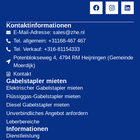
Kontaktinformationen
E-Mail-Adresse: sales@zhe.nl
Tel. allgemein: +31168-467 467
Tel. Verkauf: +316-81154333
Potenblokseweg 4, 4794 RM Heijningen (Gemeinde
Moerdijk)
Kontakt
Gabelstapler mieten
Elektrischer Gabelstapler mieten
Flüssiggas-Gabelstapler mieten
Diesel Gabelstapler mieten
Unverbindliches Angebot anfordern
Leberbereiche
Informationen
Dienstleistung