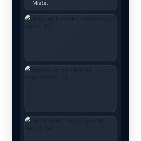
Miete.