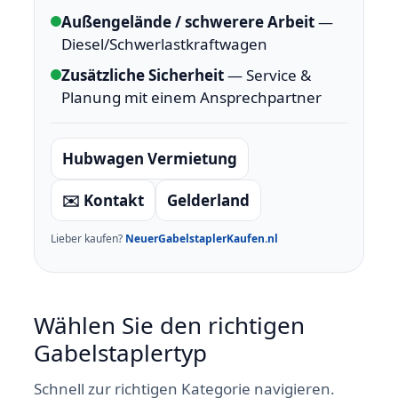
Außengelände / schwerere Arbeit
—
Diesel/Schwerlastkraftwagen
Zusätzliche Sicherheit
— Service &
Planung mit einem Ansprechpartner
Hubwagen Vermietung
✉️ Kontakt
Gelderland
Lieber kaufen?
NeuerGabelstaplerKaufen.nl
Wählen Sie den richtigen
Gabelstaplertyp
Schnell zur richtigen Kategorie navigieren.