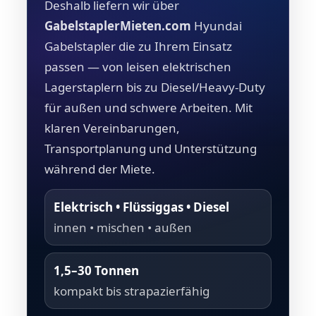
Deshalb liefern wir über
GabelstaplerMieten.com
Hyundai
Gabelstapler die zu Ihrem Einsatz
passen — von leisen elektrischen
Lagerstaplern bis zu Diesel/Heavy-Duty
für außen und schwere Arbeiten. Mit
klaren Vereinbarungen,
Transportplanung und Unterstützung
während der Miete.
Elektrisch • Flüssiggas • Diesel
innen • mischen • außen
1,5–30 Tonnen
kompakt bis strapazierfähig