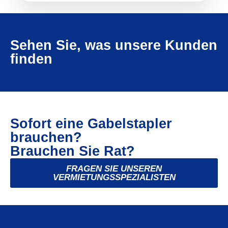
Sehen Sie, was unsere Kunden
finden
Sofort eine Gabelstapler
brauchen?
Brauchen Sie Rat?
FRAGEN SIE UNSEREN
VERMIETUNGSSPEZIALISTEN