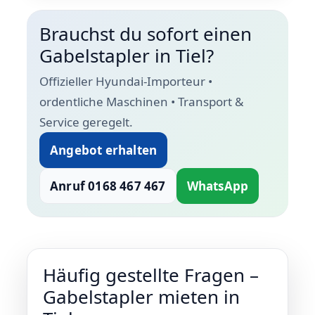
Brauchst du sofort einen
Gabelstapler in Tiel?
Offizieller Hyundai-Importeur •
ordentliche Maschinen • Transport &
Service geregelt.
Angebot erhalten
Anruf 0168 467 467
WhatsApp
Häufig gestellte Fragen –
Gabelstapler mieten in