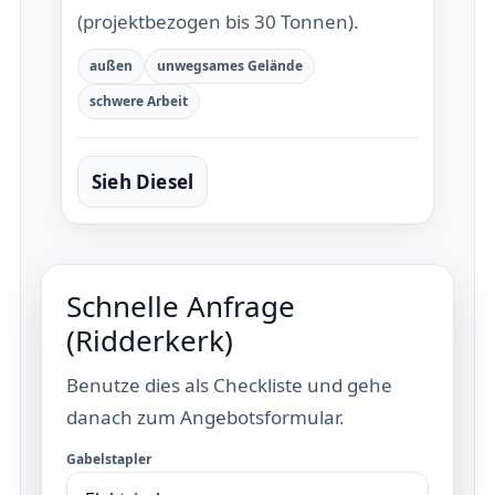
(projektbezogen bis 30 Tonnen).
außen
unwegsames Gelände
schwere Arbeit
Sieh Diesel
Schnelle Anfrage
(Ridderkerk)
Benutze dies als Checkliste und gehe
danach zum Angebotsformular.
Gabelstapler