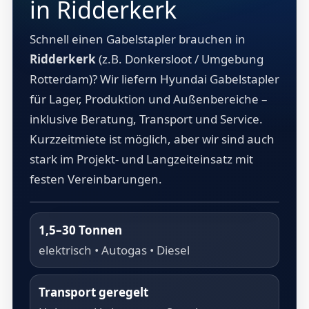
in Ridderkerk
Schnell einen Gabelstapler brauchen in
Ridderkerk
(z.B. Donkersloot / Umgebung
Rotterdam)? Wir liefern Hyundai Gabelstapler
für Lager, Produktion und Außenbereiche –
inklusive Beratung, Transport und Service.
Kurzzeitmiete ist möglich, aber wir sind auch
stark im Projekt- und Langzeiteinsatz mit
festen Vereinbarungen.
1,5–30 Tonnen
elektrisch • Autogas • Diesel
Transport geregelt