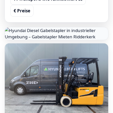
€ Preise