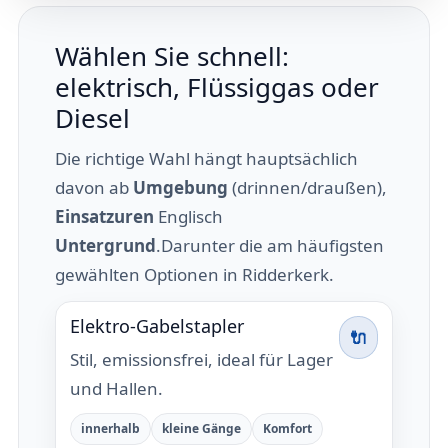
Wählen Sie schnell:
elektrisch, Flüssiggas oder
Diesel
Die richtige Wahl hängt hauptsächlich
davon ab
Umgebung
(drinnen/draußen),
Einsatzuren
Englisch
Untergrund
.Darunter die am häufigsten
gewählten Optionen in Ridderkerk.
Elektro-Gabelstapler
🔌
Stil, emissionsfrei, ideal für Lager
und Hallen.
innerhalb
kleine Gänge
Komfort