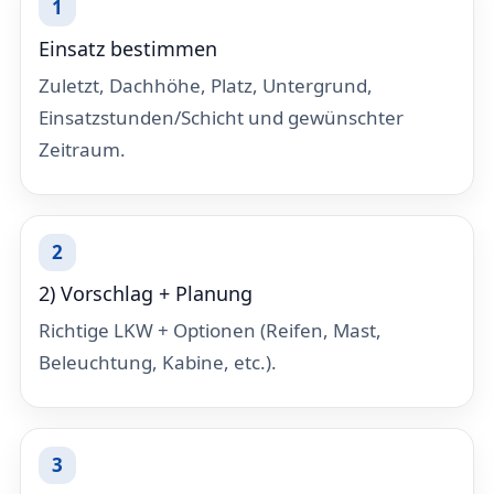
Einsatz bestimmen
Zuletzt, Dachhöhe, Platz, Untergrund,
Einsatzstunden/Schicht und gewünschter
Zeitraum.
2) Vorschlag + Planung
Richtige LKW + Optionen (Reifen, Mast,
Beleuchtung, Kabine, etc.).