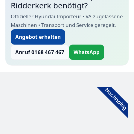
Ridderkerk benötigt?
Offizieller Hyundai-Importeur • VA-zugelassene
Maschinen • Transport und Service geregelt.
Angebot erhalten
Anruf 0168 467 467
WhatsApp
Nachhaltig