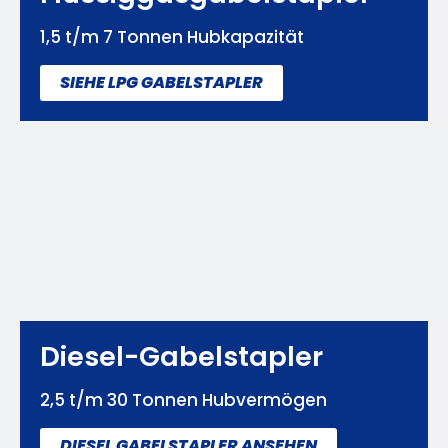
1,5 t/m 7 Tonnen Hubkapazität
SIEHE LPG GABELSTAPLER
Diesel-Gabelstapler
2,5 t/m 30 Tonnen Hubvermögen
DIESEL GABELSTAPLER ANSEHEN