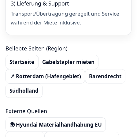
3) Lieferung & Support
Transport/Übertragung geregelt und Service
während der Miete inklusive.
Beliebte Seiten (Region)
Startseite
Gabelstapler mieten
📍 Rotterdam (Hafengebiet)
Barendrecht
Südholland
Externe Quellen
🌍 Hyundai Materialhandhabung EU