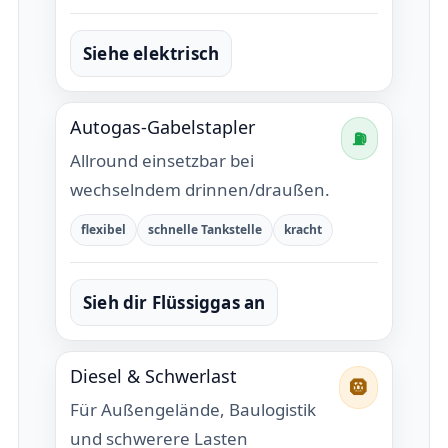
Siehe elektrisch
Autogas-Gabelstapler
⛽
Allround einsetzbar bei
wechselndem drinnen/draußen.
flexibel
schnelle Tankstelle
kracht
Sieh dir Flüssiggas an
Diesel & Schwerlast
🛞
Für Außengelände, Baulogistik
und schwerere Lasten