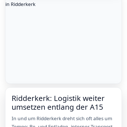
Ridderkerk: Logistik weiter
umsetzen entlang der A15
In und um Ridderkerk dreht sich oft alles um
Tempo: Be- und Entladen, interner Transport