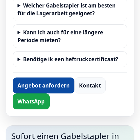
Welcher Gabelstapler ist am besten
für die Lagerarbeit geeignet?
Kann ich auch für eine längere
Periode mieten?
Benötige ik een heftruckcertificaat?
Angebot anfordern
Kontakt
WhatsApp
Sofort einen Gabelstapler in