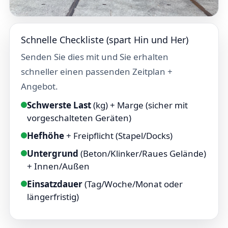
Schnelle Checkliste (spart Hin und Her)
Senden Sie dies mit und Sie erhalten
schneller einen passenden Zeitplan +
Angebot.
Schwerste Last
(kg) + Marge (sicher mit
vorgeschalteten Geräten)
Hefhöhe
+ Freipflicht (Stapel/Docks)
Untergrund
(Beton/Klinker/Raues Gelände)
+ Innen/Außen
Einsatzdauer
(Tag/Woche/Monat oder
längerfristig)