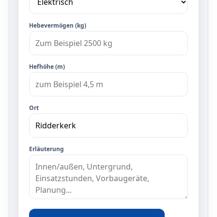
Hebevermögen (kg)
Hefhöhe (m)
Ort
Erläuterung