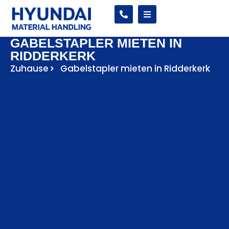
GABELSTAPLER MIETEN IN
RIDDERKERK
Zuhause
Gabelstapler mieten in Ridderkerk