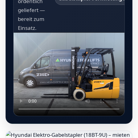
ordentlich
geliefert —
bereit zum
Einsatz.