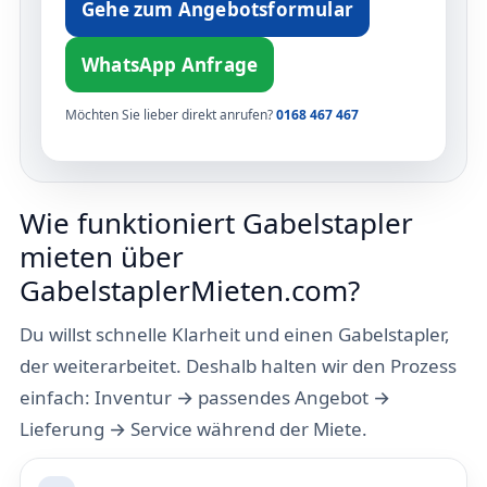
Gehe zum Angebotsformular
WhatsApp Anfrage
Möchten Sie lieber direkt anrufen?
0168 467 467
Wie funktioniert Gabelstapler
mieten über
GabelstaplerMieten.com?
Du willst schnelle Klarheit und einen Gabelstapler,
der weiterarbeitet. Deshalb halten wir den Prozess
einfach: Inventur → passendes Angebot →
Lieferung → Service während der Miete.