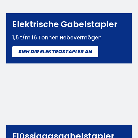
Elektrische Gabelstapler
1,5 t/m 16 Tonnen Hebevermögen
SIEH DIR ELEKTROSTAPLER AN
Flüssiggasgabelstapler