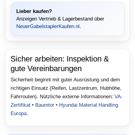
Lieber kaufen?
Anzeigen Vertrieb & Lagerbestand über
NeuerGabelstaplerKaufen.nl
.
Sicher arbeiten: Inspektion &
gute Vereinbarungen
Sicherheit beginnt mit guter Ausrüstung und dem
richtigen Einsatz (Reifen, Lastzentrum, Hubhöhe,
Fahrrouten). Nützliche externe Informationen:
VA-
Zertifikat
•
Baumtor
•
Hyundai Material Handling
Europa
.