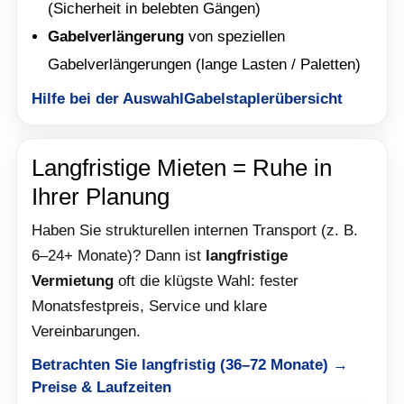
(Sicherheit in belebten Gängen)
Gabelverlängerung
von speziellen
Gabelverlängerungen (lange Lasten / Paletten)
Hilfe bei der Auswahl
Gabelstaplerübersicht
Langfristige Mieten = Ruhe in
Ihrer Planung
Haben Sie strukturellen internen Transport (z. B.
6–24+ Monate)? Dann ist
langfristige
Vermietung
oft die klügste Wahl: fester
Monatsfestpreis, Service und klare
Vereinbarungen.
Betrachten Sie langfristig (36–72 Monate) →
Preise & Laufzeiten