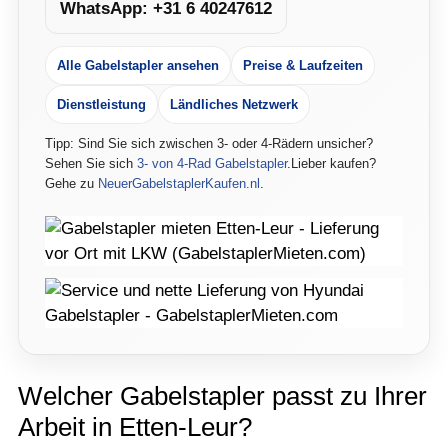
WhatsApp: +31 6 40247612
Alle Gabelstapler ansehen
Preise & Laufzeiten
Dienstleistung
Ländliches Netzwerk
Tipp: Sind Sie sich zwischen 3- oder 4-Rädern unsicher?
Sehen Sie sich
3- von 4-Rad Gabelstapler
.Lieber kaufen?
Gehe zu
NeuerGabelstaplerKaufen.nl
.
Welcher Gabelstapler passt zu Ihrer
Arbeit in Etten-Leur?