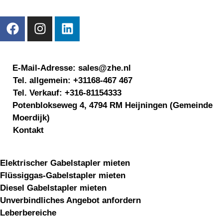
Kontaktinformationen
E-Mail-Adresse: sales@zhe.nl
Tel. allgemein: +31168-467 467
Tel. Verkauf: +316-81154333
Potenblokseweg 4, 4794 RM Heijningen (Gemeinde
Moerdijk)
Kontakt
Gabelstapler mieten
Elektrischer Gabelstapler mieten
Flüssiggas-Gabelstapler mieten
Diesel Gabelstapler mieten
Unverbindliches Angebot anfordern
Leberbereiche