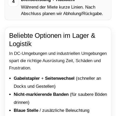
4
Während der Miete kurze Linien. Nach
Abschluss planen wir Abholung/Rückgabe.
Beliebte Optionen im Lager &
Logistik
In DC-Umgebungen und industriellen Umgebungen
spart die richtige Ausrüstung Zeit, Schäden und
Frustration.
Gabelstapler
+
Seitenwechsel
(schneller an
Docks und Gestellen)
Nicht-markierende Banden
(für saubere Böden
drinnen)
Blaue Stelle
/ zusätzliche Beleuchtung