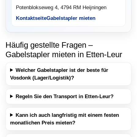
Potenblokseweg 4, 4794 RM Heijningen
Kontaktseite
Gabelstapler mieten
Häufig gestellte Fragen –
Gabelstapler mieten in Etten-Leur
Welcher Gabelstapler ist der beste für
Vosdonk (Lager/Logistik)?
Regeln Sie den Transport in Etten-Leur?
Kann ich auch langfristig mit einem festen
monatlichen Preis mieten?