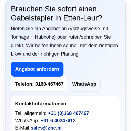
Brauchen Sie sofort einen
Gabelstapler in Etten-Leur?
Bieten Sie ein Angebot an (vorzugsweise mit
Tonnage + Hubhöhe) oder rufen/schreiben Sie
direkt. Wir helfen Ihnen schnell mit dem richtigen
LKW und der richtigen Planung.
Angebot anfordern
Telefon: 0168-467467
WhatsApp
Kontaktinformationen
Tel. allgemein:
+31 (0)168 467467
WhatsApp:
+31 6 40247612
E-Mail
sales@zhe.nl