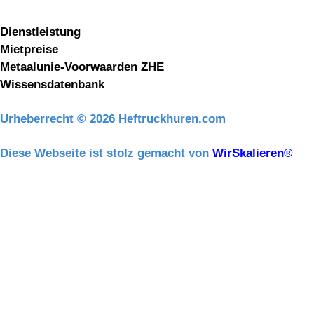
Informationen
Dienstleistung
Mietpreise
Metaalunie-Voorwaarden ZHE
Wissensdatenbank
Urheberrecht © 2026 Heftruckhuren.com
Diese Webseite ist stolz gemacht von
WirSkalieren®