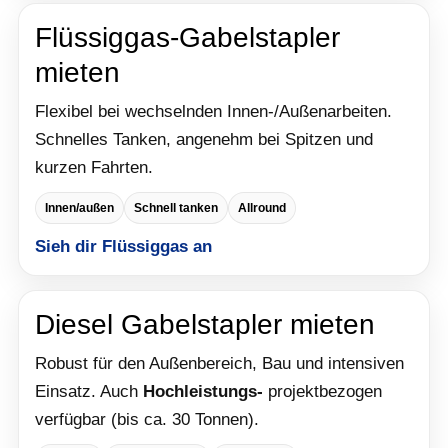
Flüssiggas-Gabelstapler
mieten
Flexibel bei wechselnden Innen-/Außenarbeiten.
Schnelles Tanken, angenehm bei Spitzen und
kurzen Fahrten.
Innen/außen
Schnell tanken
Allround
Sieh dir Flüssiggas an
Diesel Gabelstapler mieten
Robust für den Außenbereich, Bau und intensiven
Einsatz. Auch
Hochleistungs-
projektbezogen
verfügbar (bis ca. 30 Tonnen).