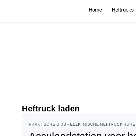
Home
Heftrucks
Heftruck laden
PRAKTISCHE GIDS • ELEKTRISCHE HEFTRUCK HUREN