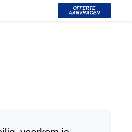
OFFERTE
AANVRAGEN