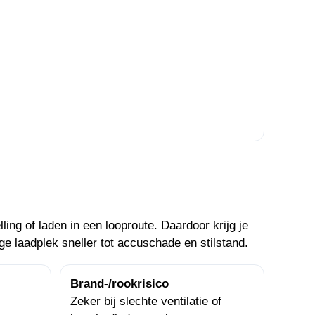
ling of laden in een looproute. Daardoor krijg je
 laadplek sneller tot accuschade en stilstand.
Brand-/rookrisico
Zeker bij slechte ventilatie of