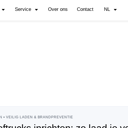
Service
Over ons
Contact
NL
 • VEILIG LADEN & BRANDPREVENTIE