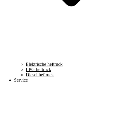
Elektrische heftruck
LPG heftruck
Diesel heftruck
Service