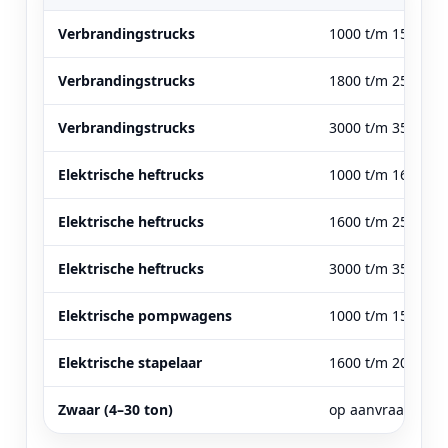
Verbrandingstrucks
1000 t/m 1500 kg
Verbrandingstrucks
1800 t/m 2500 kg
Verbrandingstrucks
3000 t/m 3500 kg
Elektrische heftrucks
1000 t/m 1600 kg
Elektrische heftrucks
1600 t/m 2500 kg
Elektrische heftrucks
3000 t/m 3500 kg
Elektrische pompwagens
1000 t/m 1500 kg
Elektrische stapelaar
1600 t/m 2000 kg
Zwaar (4–30 ton)
op aanvraag