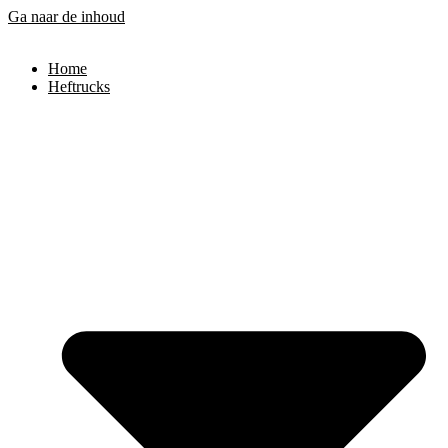
Ga naar de inhoud
Home
Heftrucks