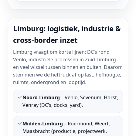
Limburg: logistiek, industrie &
cross-border inzet
Limburg vraagt om korte lijnen: DC’s rond
Venlo, industriële processen in Zuid-Limburg
en veel wissel tussen binnen en buiten. Daarom
stemmen we de heftruck af op last, hefhoogte,
ruimte, ondergrond en looptijd.
Noord-Limburg
– Venlo, Sevenum, Horst,
Venray (DC’s, docks, yard).
Midden-Limburg
– Roermond, Weert,
Maasbracht (productie, projectwerk,