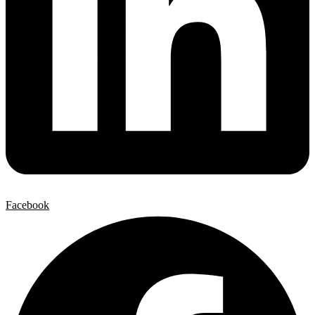
Facebook