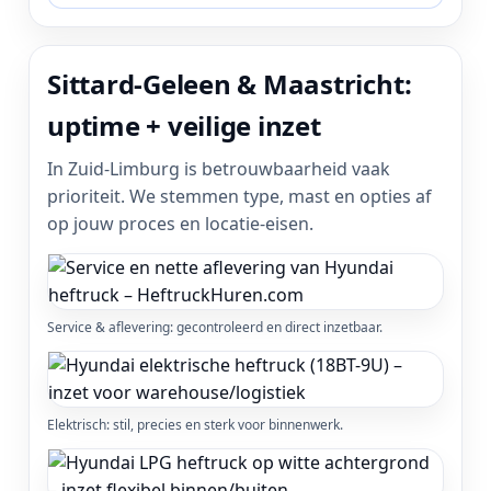
Sittard-Geleen & Maastricht:
uptime + veilige inzet
In Zuid-Limburg is betrouwbaarheid vaak
prioriteit. We stemmen type, mast en opties af
op jouw proces en locatie-eisen.
Service & aflevering: gecontroleerd en direct inzetbaar.
Elektrisch: stil, precies en sterk voor binnenwerk.