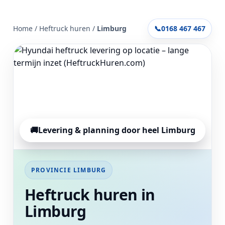
Home
/
Heftruck huren
/
Limburg
📞
0168 467 467
🚚
Levering & planning door heel Limburg
PROVINCIE LIMBURG
Heftruck huren in
Limburg