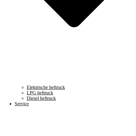
Elektrische heftruck
LPG heftruck
Diesel heftruck
Service