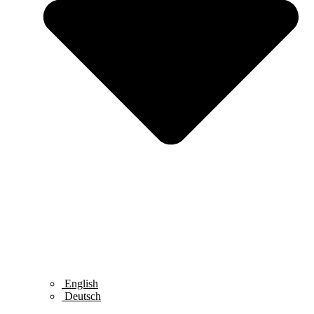
English
Deutsch