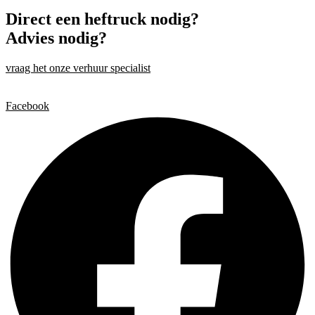
Direct een heftruck nodig?
Advies nodig?
vraag het onze verhuur specialist
Facebook