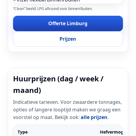
“Clean” beeld: LPG allround voor binnen/buiten.
Offerte Limburg
Prijzen
Huurprijzen (dag / week /
maand)
Indicatieve tarieven. Voor zwaardere tonnages,
opties of langere looptijd maken we graag een
voorstel op maat. Bekijk ook:
alle prijzen
.
Type
Hefvermogen