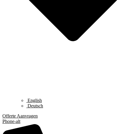
English
Deutsch
Offerte Aanvragen
Phone-alt