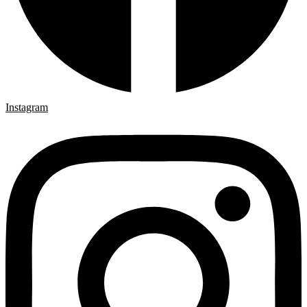
Instagram