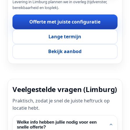
Levering in Limburg plannen we in overleg (tijdvenster,
bereikbaarheid en losplek).
Offerte met juiste configuratie
Lange termijn
Bekijk aanbod
Veelgestelde vragen (Limburg)
Praktisch, zodat je snel de juiste heftruck op
locatie hebt.
Welke info hebben jullie nodig voor een
snelle offerte?