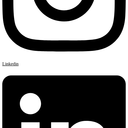
Linkedin