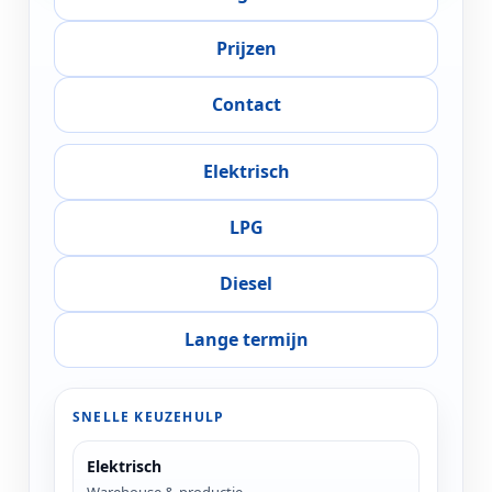
Prijzen
Contact
Elektrisch
LPG
Diesel
Lange termijn
SNELLE KEUZEHULP
Elektrisch
Warehouse & productie