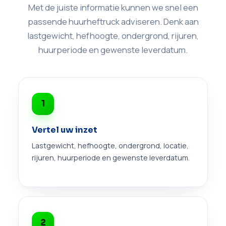
Met de juiste informatie kunnen we snel een
passende huurheftruck adviseren. Denk aan
lastgewicht, hefhoogte, ondergrond, rijuren,
huurperiode en gewenste leverdatum.
1
Vertel uw inzet
Lastgewicht, hefhoogte, ondergrond, locatie,
rijuren, huurperiode en gewenste leverdatum.
2