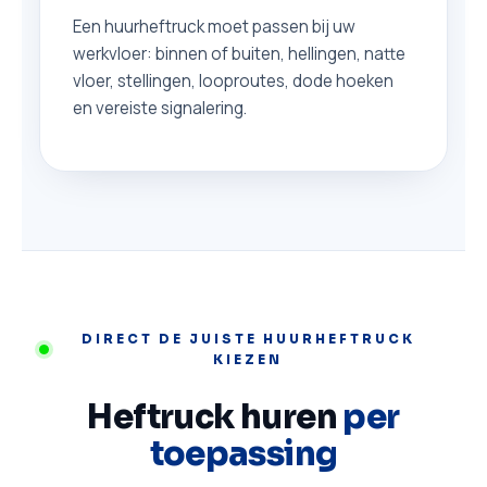
Een huurheftruck moet passen bij uw
werkvloer: binnen of buiten, hellingen, natte
vloer, stellingen, looproutes, dode hoeken
en vereiste signalering.
DIRECT DE JUISTE HUURHEFTRUCK
KIEZEN
Heftruck huren
per
toepassing