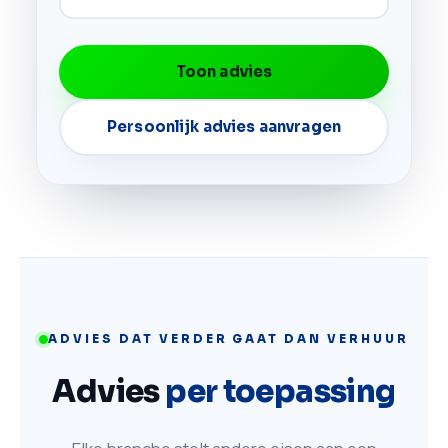
Toon advies
Persoonlijk advies aanvragen
ADVIES DAT VERDER GAAT DAN VERHUUR
Advies
per toepassing