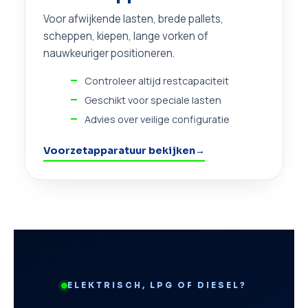
Voor afwijkende lasten, brede pallets,
scheppen, kiepen, lange vorken of
nauwkeuriger positioneren.
Controleer altijd restcapaciteit
Geschikt voor speciale lasten
Advies over veilige configuratie
Voorzetapparatuur bekijken
→
ELEKTRISCH, LPG OF DIESEL?