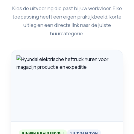
Kies de uitvoering die past bij uw werkvloer. Elke
toepassing heeft een eigen praktijkbeeld, korte
uitleg en een directe link naar de juiste
huurcategorie.
BINNEN & EMISSIEVRIJ
1,5 T/M 16 TON