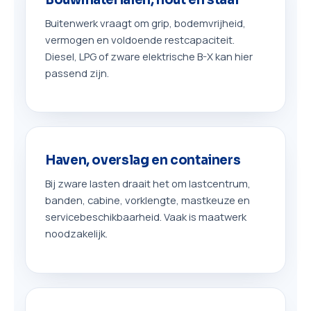
Buitenwerk vraagt om grip, bodemvrijheid,
vermogen en voldoende restcapaciteit.
Diesel, LPG of zware elektrische B-X kan hier
passend zijn.
Haven, overslag en containers
Bij zware lasten draait het om lastcentrum,
banden, cabine, vorklengte, mastkeuze en
servicebeschikbaarheid. Vaak is maatwerk
noodzakelijk.