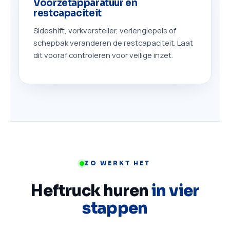
Voorzetapparatuur en
restcapaciteit
Sideshift, vorkversteller, verlenglepels of
schepbak veranderen de restcapaciteit. Laat
dit vooraf controleren voor veilige inzet.
ZO WERKT HET
Heftruck huren
in vier
stappen