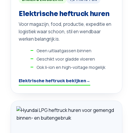
Elektrische heftruck huren
Voor magazijn, food, productie, expeditie en
logistiek waar schoon, stil en wendbaar
werken belangrijk is.
Geen uitlaatgassen binnen
Geschikt voor gladde vloeren
Ook li-ion en high-voltage mogelijk
Elektrische heftruck bekijken
→