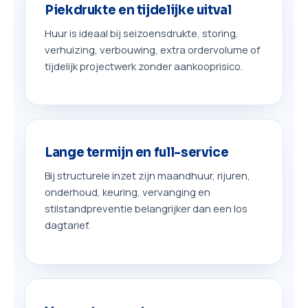
Piekdrukte en tijdelijke uitval
Huur is ideaal bij seizoensdrukte, storing,
verhuizing, verbouwing, extra ordervolume of
tijdelijk projectwerk zonder aankooprisico.
Lange termijn en full-service
Bij structurele inzet zijn maandhuur, rijuren,
onderhoud, keuring, vervanging en
stilstandpreventie belangrijker dan een los
dagtarief.