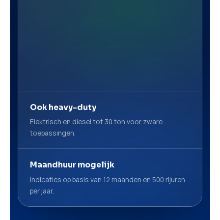
Ook heavy-duty
Elektrisch en diesel tot 30 ton voor zware
toepassingen.
Maandhuur mogelijk
Indicaties op basis van 12 maanden en 500 rijuren
per jaar.