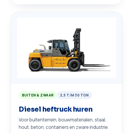
BUITEN & ZWAAR
2,5 T/M 30 TON
Diesel heftruck huren
Voor buitenterrein, bouwmaterialen, staal,
hout, beton, containers en zware industrie.