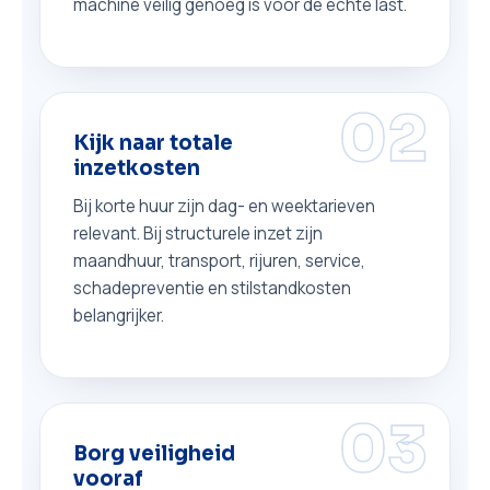
machine veilig genoeg is voor de echte last.
02
Kijk naar totale
inzetkosten
Bij korte huur zijn dag- en weektarieven
relevant. Bij structurele inzet zijn
maandhuur, transport, rijuren, service,
schadepreventie en stilstandkosten
belangrijker.
03
Borg veiligheid
vooraf