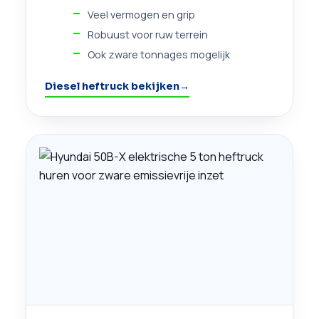
Veel vermogen en grip
Robuust voor ruw terrein
Ook zware tonnages mogelijk
Diesel heftruck bekijken
→