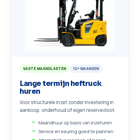
VASTE MAANDLASTEN
12+ MAANDEN
Lange termijn heftruck
huren
Voor structurele inzet zonder investering in
aankoop, onderhoud of eigen reservevloot.
Maandhuur op basis van inzeturen
Service en keuring goed te plannen