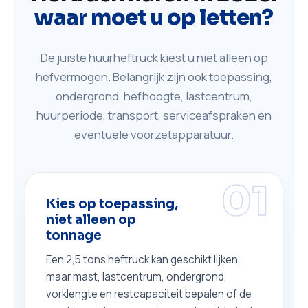
waar moet u op letten?
De juiste huurheftruck kiest u niet alleen op
hefvermogen. Belangrijk zijn ook toepassing,
ondergrond, hefhoogte, lastcentrum,
huurperiode, transport, serviceafspraken en
eventuele voorzetapparatuur.
01
Kies op toepassing,
niet alleen op
tonnage
Een 2,5 tons heftruck kan geschikt lijken,
maar mast, lastcentrum, ondergrond,
vorklengte en restcapaciteit bepalen of de