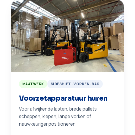
MAATWERK
SIDESHIFT · VORKEN · BAK
Voorzetapparatuur huren
Voor afwijkende lasten, brede pallets,
scheppen, kiepen, lange vorken of
nauwkeuriger positioneren.