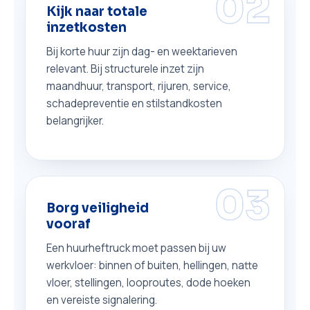
02
Kijk naar totale
inzetkosten
Bij korte huur zijn dag- en weektarieven
relevant. Bij structurele inzet zijn
maandhuur, transport, rijuren, service,
schadepreventie en stilstandkosten
belangrijker.
03
Borg veiligheid
vooraf
Een huurheftruck moet passen bij uw
werkvloer: binnen of buiten, hellingen, natte
vloer, stellingen, looproutes, dode hoeken
en vereiste signalering.