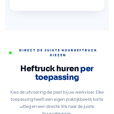
DIRECT DE JUISTE HUURHEFTRUCK
KIEZEN
Heftruck huren
per
toepassing
Kies de uitvoering die past bij uw werkvloer. Elke
toepassing heeft een eigen praktijkbeeld, korte
uitleg en een directe link naar de juiste
huurcategorie.