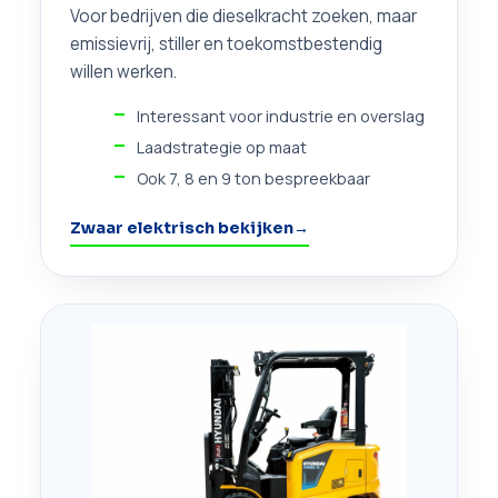
Voor bedrijven die dieselkracht zoeken, maar
emissievrij, stiller en toekomstbestendig
willen werken.
Interessant voor industrie en overslag
Laadstrategie op maat
Ook 7, 8 en 9 ton bespreekbaar
Zwaar elektrisch bekijken
→