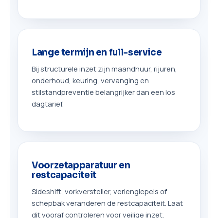
Lange termijn en full-service
Bij structurele inzet zijn maandhuur, rijuren,
onderhoud, keuring, vervanging en
stilstandpreventie belangrijker dan een los
dagtarief.
Voorzetapparatuur en
restcapaciteit
Sideshift, vorkversteller, verlenglepels of
schepbak veranderen de restcapaciteit. Laat
dit vooraf controleren voor veilige inzet.