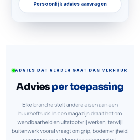
Persoonlijk advies aanvragen
ADVIES DAT VERDER GAAT DAN VERHUUR
Advies
per toepassing
Elke branche stelt andere eisen aan een
huurheftruck. In een magazijn draait het om
wendbaarheid en uitstootvrij werken, terwijl
buitenwerk vooral vraagt om grip, bodemvrijheid,
vermogen en voldoende restcapaciteit.