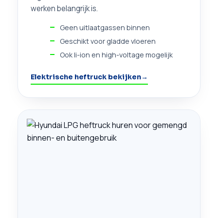
werken belangrijk is.
Geen uitlaatgassen binnen
Geschikt voor gladde vloeren
Ook li-ion en high-voltage mogelijk
Elektrische heftruck bekijken
→