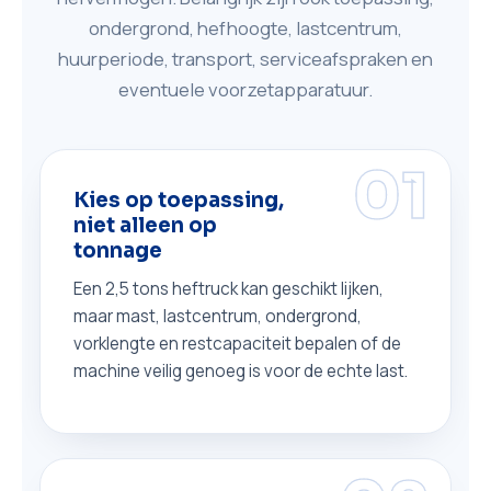
ondergrond, hefhoogte, lastcentrum,
huurperiode, transport, serviceafspraken en
eventuele voorzetapparatuur.
01
Kies op toepassing,
niet alleen op
tonnage
Een 2,5 tons heftruck kan geschikt lijken,
maar mast, lastcentrum, ondergrond,
vorklengte en restcapaciteit bepalen of de
machine veilig genoeg is voor de echte last.