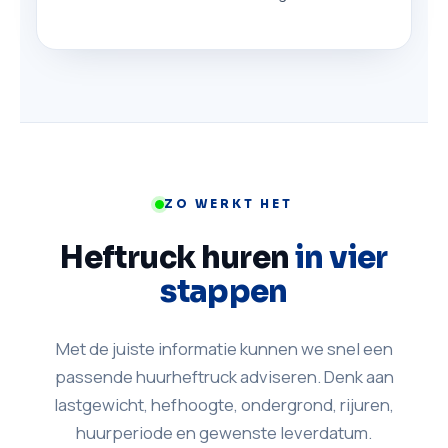
ZO WERKT HET
Heftruck huren
in vier
stappen
Met de juiste informatie kunnen we snel een
passende huurheftruck adviseren. Denk aan
lastgewicht, hefhoogte, ondergrond, rijuren,
huurperiode en gewenste leverdatum.