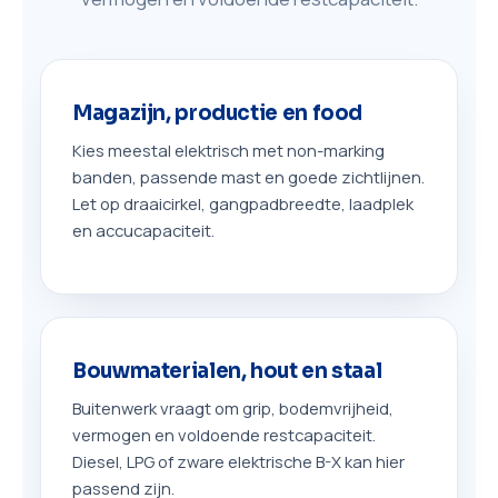
Magazijn, productie en food
Kies meestal elektrisch met non-marking
banden, passende mast en goede zichtlijnen.
Let op draaicirkel, gangpadbreedte, laadplek
en accucapaciteit.
Bouwmaterialen, hout en staal
Buitenwerk vraagt om grip, bodemvrijheid,
vermogen en voldoende restcapaciteit.
Diesel, LPG of zware elektrische B-X kan hier
passend zijn.