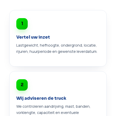
1
Vertel uw inzet
Lastgewicht, hefhoogte, ondergrond, locatie,
rijuren, huurperiode en gewenste leverdatum.
2
Wij adviseren de truck
We controleren aandrijving, mast, banden,
vorklengte, capaciteit en eventuele