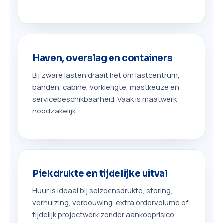
Haven, overslag en containers
Bij zware lasten draait het om lastcentrum,
banden, cabine, vorklengte, mastkeuze en
servicebeschikbaarheid. Vaak is maatwerk
noodzakelijk.
Piekdrukte en tijdelijke uitval
Huur is ideaal bij seizoensdrukte, storing,
verhuizing, verbouwing, extra ordervolume of
tijdelijk projectwerk zonder aankooprisico.