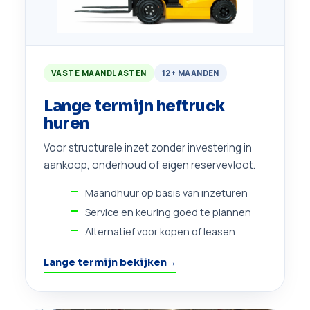
VASTE MAANDLASTEN
12+ MAANDEN
Lange termijn heftruck
huren
Voor structurele inzet zonder investering in
aankoop, onderhoud of eigen reservevloot.
Maandhuur op basis van inzeturen
Service en keuring goed te plannen
Alternatief voor kopen of leasen
Lange termijn bekijken
→