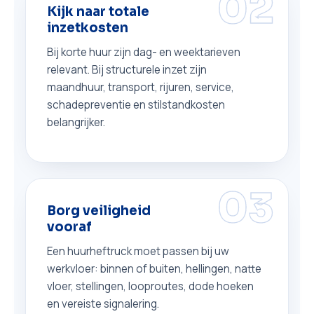
02
Kijk naar totale
inzetkosten
Bij korte huur zijn dag- en weektarieven
relevant. Bij structurele inzet zijn
maandhuur, transport, rijuren, service,
schadepreventie en stilstandkosten
belangrijker.
03
Borg veiligheid
vooraf
Een huurheftruck moet passen bij uw
werkvloer: binnen of buiten, hellingen, natte
vloer, stellingen, looproutes, dode hoeken
en vereiste signalering.