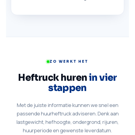
ZO WERKT HET
Heftruck huren
in vier
stappen
Met de juiste informatie kunnen we snel een
passende huurheftruck adviseren. Denk aan
lastgewicht, hefhoogte, ondergrond, rijuren,
huurperiode en gewenste leverdatum.