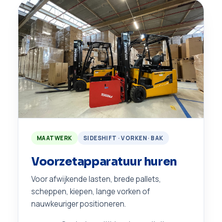
MAATWERK
SIDESHIFT · VORKEN · BAK
Voorzetapparatuur huren
Voor afwijkende lasten, brede pallets,
scheppen, kiepen, lange vorken of
nauwkeuriger positioneren.