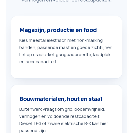
Magazijn, productie en food
Kies meestal elektrisch met non-marking
banden, passende mast en goede zichtlijnen.
Let op draaicirkel, gangpadbreedte, laadplek
en accucapaciteit.
Bouwmaterialen, hout en staal
Buitenwerk vraagt om grip, bodemvrijheid,
vermogen en voldoende restcapaciteit.
Diesel, LPG of zware elektrische B-X kan hier
passend zijn.