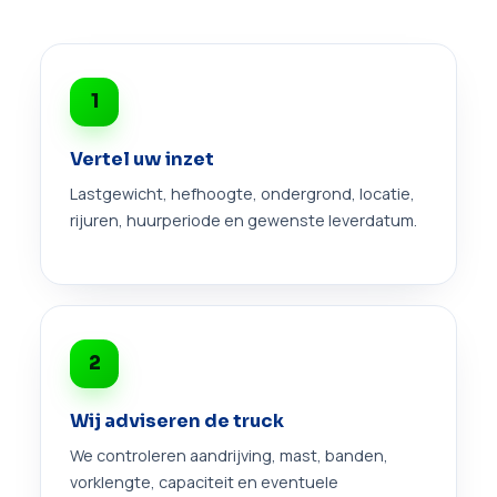
1
Vertel uw inzet
Lastgewicht, hefhoogte, ondergrond, locatie,
rijuren, huurperiode en gewenste leverdatum.
2
Wij adviseren de truck
We controleren aandrijving, mast, banden,
vorklengte, capaciteit en eventuele