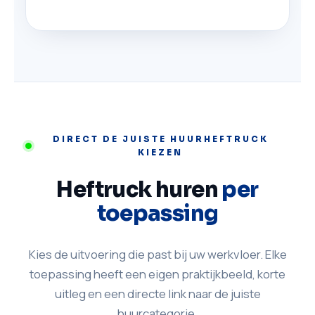
DIRECT DE JUISTE HUURHEFTRUCK
KIEZEN
Heftruck huren
per
toepassing
Kies de uitvoering die past bij uw werkvloer. Elke
toepassing heeft een eigen praktijkbeeld, korte
uitleg en een directe link naar de juiste
huurcategorie.