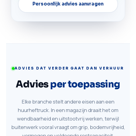
Persoonlijk advies aanvragen
ADVIES DAT VERDER GAAT DAN VERHUUR
Advies
per toepassing
Elke branche stelt andere eisen aan een
huurheftruck. In een magazijn draait het om
wendbaarheid en uitstootvrij werken, terwijl
buitenwerk vooral vraagt om grip, bodemvrijheid,
vermogen en voldoende restcapaciteit.