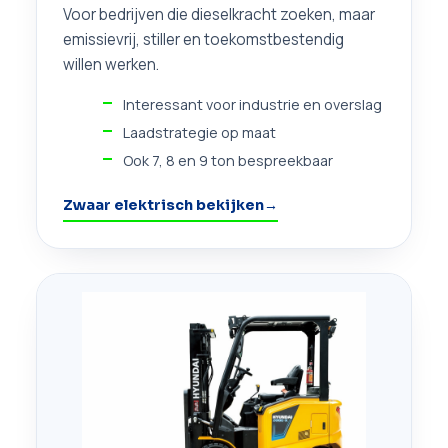
Voor bedrijven die dieselkracht zoeken, maar
emissievrij, stiller en toekomstbestendig
willen werken.
Interessant voor industrie en overslag
Laadstrategie op maat
Ook 7, 8 en 9 ton bespreekbaar
Zwaar elektrisch bekijken
→