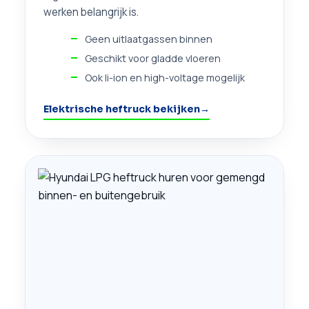
werken belangrijk is.
Geen uitlaatgassen binnen
Geschikt voor gladde vloeren
Ook li-ion en high-voltage mogelijk
Elektrische heftruck bekijken
→