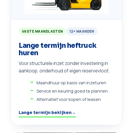
VASTE MAANDLASTEN
12+ MAANDEN
Lange termijn heftruck
huren
Voor structurele inzet zonder investering in
aankoop, onderhoud of eigen reservevloot.
Maandhuur op basis van inzeturen
Service en keuring goed te plannen
Alternatief voor kopen of leasen
Lange termijn bekijken
→