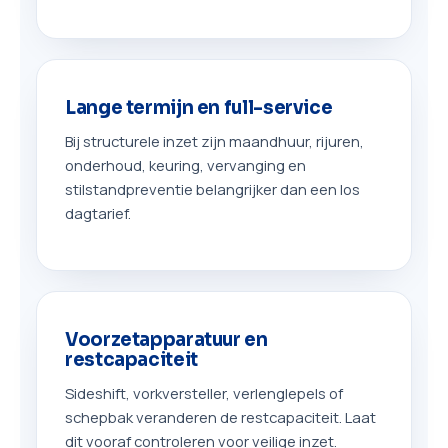
Lange termijn en full-service
Bij structurele inzet zijn maandhuur, rijuren,
onderhoud, keuring, vervanging en
stilstandpreventie belangrijker dan een los
dagtarief.
Voorzetapparatuur en
restcapaciteit
Sideshift, vorkversteller, verlenglepels of
schepbak veranderen de restcapaciteit. Laat
dit vooraf controleren voor veilige inzet.