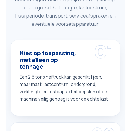
ondergrond, hefhoogte, lastcentrum,
huurperiode, transport, serviceafspraken en
eventuele voorzetapparatuur.
01
Kies op toepassing,
niet alleen op
tonnage
Een 2,5 tons heftruck kan geschikt lijken,
maar mast, lastcentrum, ondergrond,
vorklengte en restcapaciteit bepalen of de
machine veilig genoeg is voor de echte last.