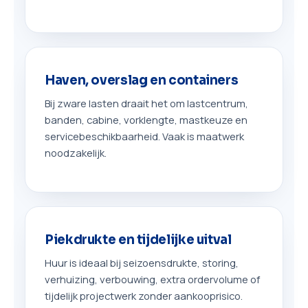
Haven, overslag en containers
Bij zware lasten draait het om lastcentrum,
banden, cabine, vorklengte, mastkeuze en
servicebeschikbaarheid. Vaak is maatwerk
noodzakelijk.
Piekdrukte en tijdelijke uitval
Huur is ideaal bij seizoensdrukte, storing,
verhuizing, verbouwing, extra ordervolume of
tijdelijk projectwerk zonder aankooprisico.