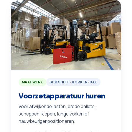
MAATWERK
SIDESHIFT · VORKEN · BAK
Voorzetapparatuur huren
Voor afwijkende lasten, brede pallets,
scheppen, kiepen, lange vorken of
nauwkeuriger positioneren.