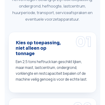
ondergrond, hefhoogte, lastcentrum,
huurperiode, transport, serviceafspraken en
eventuele voorzetapparatuur.
01
Kies op toepassing,
niet alleen op
tonnage
Een 2,5 tons heftruck kan geschikt lijken,
maar mast, lastcentrum, ondergrond,
vorklengte en restcapaciteit bepalen of de
machine veilig genoeg is voor de echte last.