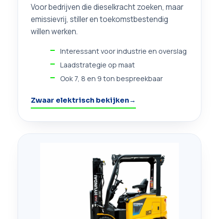
Voor bedrijven die dieselkracht zoeken, maar
emissievrij, stiller en toekomstbestendig
willen werken.
Interessant voor industrie en overslag
Laadstrategie op maat
Ook 7, 8 en 9 ton bespreekbaar
Zwaar elektrisch bekijken
→