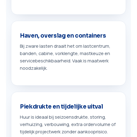
Haven, overslag en containers
Bij zware lasten draait het om lastcentrum,
banden, cabine, vorklengte, mastkeuze en
servicebeschikbaarheid. Vaak is maatwerk
noodzakelijk.
Piekdrukte en tijdelijke uitval
Huur is ideaal bij seizoensdrukte, storing,
verhuizing, verbouwing, extra ordervolume of
tijdelijk projectwerk zonder aankooprisico.