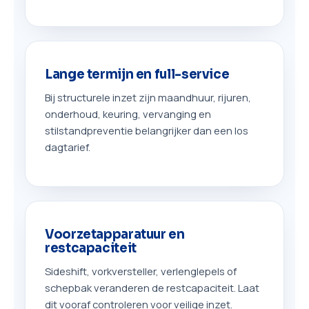
Lange termijn en full-service
Bij structurele inzet zijn maandhuur, rijuren,
onderhoud, keuring, vervanging en
stilstandpreventie belangrijker dan een los
dagtarief.
Voorzetapparatuur en
restcapaciteit
Sideshift, vorkversteller, verlenglepels of
schepbak veranderen de restcapaciteit. Laat
dit vooraf controleren voor veilige inzet.