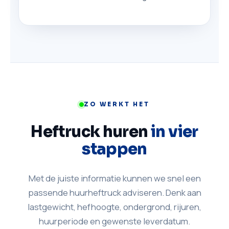
ZO WERKT HET
Heftruck huren
in vier
stappen
Met de juiste informatie kunnen we snel een
passende huurheftruck adviseren. Denk aan
lastgewicht, hefhoogte, ondergrond, rijuren,
huurperiode en gewenste leverdatum.