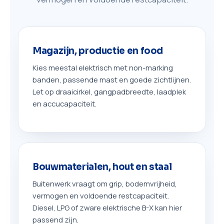
Magazijn, productie en food
Kies meestal elektrisch met non-marking
banden, passende mast en goede zichtlijnen.
Let op draaicirkel, gangpadbreedte, laadplek
en accucapaciteit.
Bouwmaterialen, hout en staal
Buitenwerk vraagt om grip, bodemvrijheid,
vermogen en voldoende restcapaciteit.
Diesel, LPG of zware elektrische B-X kan hier
passend zijn.