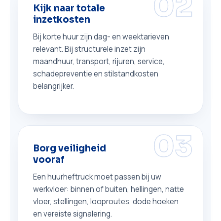
02
Kijk naar totale
inzetkosten
Bij korte huur zijn dag- en weektarieven
relevant. Bij structurele inzet zijn
maandhuur, transport, rijuren, service,
schadepreventie en stilstandkosten
belangrijker.
03
Borg veiligheid
vooraf
Een huurheftruck moet passen bij uw
werkvloer: binnen of buiten, hellingen, natte
vloer, stellingen, looproutes, dode hoeken
en vereiste signalering.