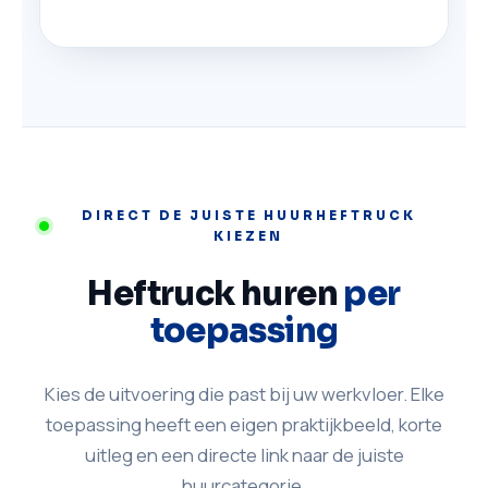
DIRECT DE JUISTE HUURHEFTRUCK
KIEZEN
Heftruck huren
per
toepassing
Kies de uitvoering die past bij uw werkvloer. Elke
toepassing heeft een eigen praktijkbeeld, korte
uitleg en een directe link naar de juiste
huurcategorie.