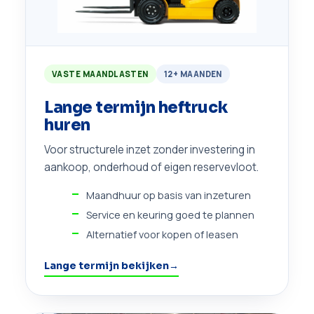
VASTE MAANDLASTEN
12+ MAANDEN
Lange termijn heftruck
huren
Voor structurele inzet zonder investering in
aankoop, onderhoud of eigen reservevloot.
Maandhuur op basis van inzeturen
Service en keuring goed te plannen
Alternatief voor kopen of leasen
Lange termijn bekijken
→