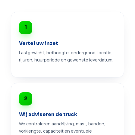
1
Vertel uw inzet
Lastgewicht, hefhoogte, ondergrond, locatie,
rijuren, huurperiode en gewenste leverdatum.
2
Wij adviseren de truck
We controleren aandrijving, mast, banden,
vorklengte, capaciteit en eventuele