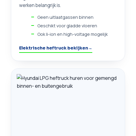
werken belangrijk is.
Geen uitlaatgassen binnen
Geschikt voor gladde vloeren
Ook li-ion en high-voltage mogelijk
Elektrische heftruck bekijken
→