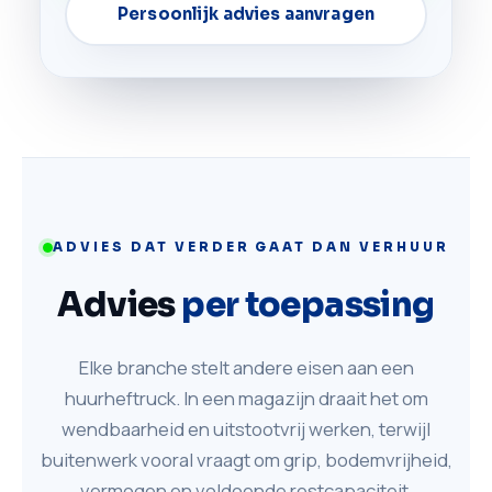
Persoonlijk advies aanvragen
ADVIES DAT VERDER GAAT DAN VERHUUR
Advies
per toepassing
Elke branche stelt andere eisen aan een
huurheftruck. In een magazijn draait het om
wendbaarheid en uitstootvrij werken, terwijl
buitenwerk vooral vraagt om grip, bodemvrijheid,
vermogen en voldoende restcapaciteit.